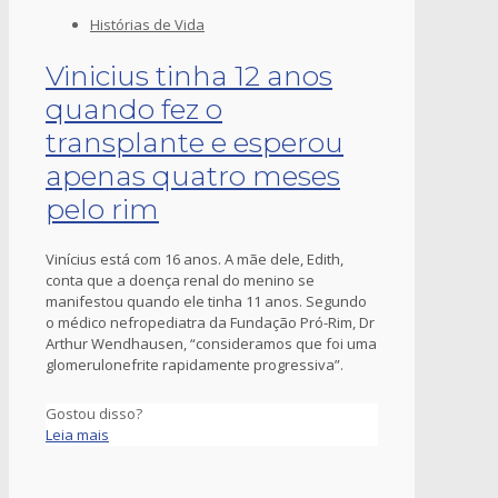
Histórias de Vida
Vinicius tinha 12 anos
quando fez o
transplante e esperou
apenas quatro meses
pelo rim
Vinícius está com 16 anos. A mãe dele, Edith,
conta que a doença renal do menino se
manifestou quando ele tinha 11 anos. Segundo
o médico nefropediatra da Fundação Pró-Rim, Dr
Arthur Wendhausen, “consideramos que foi uma
glomerulonefrite rapidamente progressiva”.
Gostou disso?
Leia mais