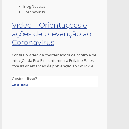
Blog Notícias
Coronavirus
Vídeo – Orientações e
ações de prevenção ao
Coronavírus
Confira o vídeo da coordenadora de controle de
infecção da Pró-Rim, enfermeira Edilaine Fialek,
com as orientações de prevenção ao Covid-19.
Gostou disso?
Leia mais