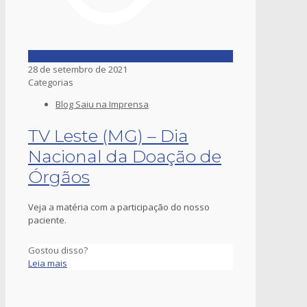
28 de setembro de 2021
Categorias
Blog Saiu na Imprensa
TV Leste (MG) – Dia
Nacional da Doação de
Órgãos
Veja a matéria com a participação do nosso
paciente.
Gostou disso?
Leia mais