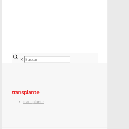
✕
transplante
transplante