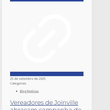
25 de setembro de 2025
Categorias
Blog Notícias
Vereadores de Joinville
abraçam campanha de