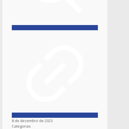
8 de dezembro de 2023
Categorias