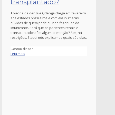
transplantado?
A vacina da dengue Qdenga chega em fevereiro
aos estados brasileiros e com ela inúmeras
dúvidas de quem pode ou não fazer uso do
imunizante. Será que os pacientes renais e
transplantados têm alguma restrição? Sim, há
restrições. E aqui nós explicamos quais são elas.
Gostou disso?
Leia mais