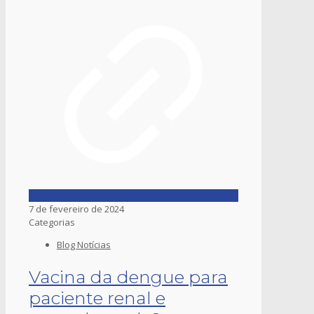
7 de fevereiro de 2024
Categorias
Blog Notícias
Vacina da dengue para
paciente renal e