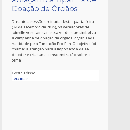
Doação de Órgãos
Durante a sessão ordinária desta quarta-feira
(24 de setembro de 2025), os vereadores de
Joinville vestiram camiseta verde, que simboliza
a campanha de doação de órgãos, organizada
na cidade pela Fundação Pró-Rim. O objetivo foi
chamar a atenção para a importância de se
debater e criar uma conscientização sobre o
tema.
Gostou disso?
Leia mais