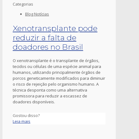
Categorias
Blog Notícias
Xenotransplante pode
reduzir a falta de
doadores no Brasil
O xenotransplante é o transplante de órgãos,
tecidos ou células de uma espécie animal para
humanos, utilizando principalmente órgãos de
porcos geneticamente modificados para diminuir
o risco de rejeição pelo organismo humano. A
técnica desponta como uma alternativa
promissora para reduzir a escassez de
doadores disponíveis.
Gostou disso?
Leia mais