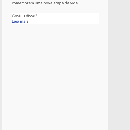
comemoram uma nova etapa da vida.
Gostou disso?
Leia mais