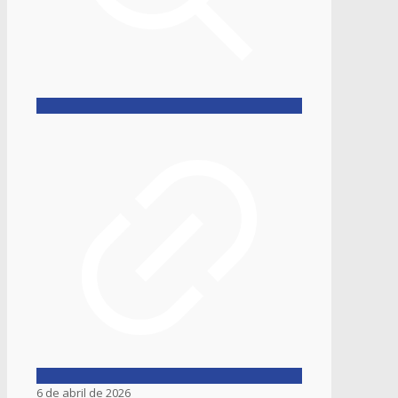
6 de abril de 2026