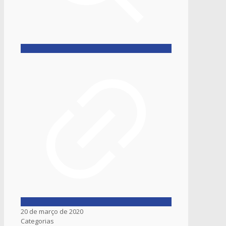
20 de março de 2020
Categorias