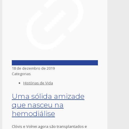
18 de dezembro de 2019
Categorias
Histórias de Vida
Uma sólida amizade
que nasceu na
hemodiálise
Clóvis e Volnei agora são transplantados e