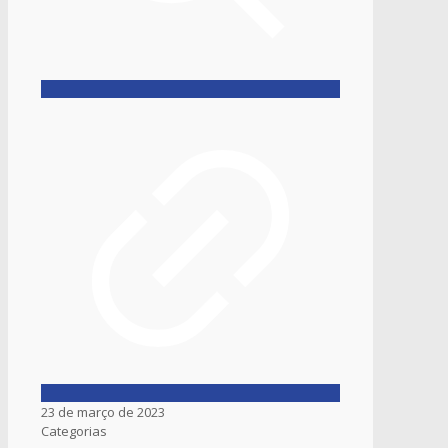
23 de março de 2023
Categorias