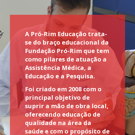
A Pró-Rim Educação trata-
se do braço educacional da
Fundação Pró-Rim que tem
como pilares de atuação a
Assistência Médica, a
Educação e a Pesquisa.
Foi criado em 2008 com o
principal objetivo de
suprir a mão de obra local,
oferecendo educação de
qualidade na área da
saúde e com o propósito de