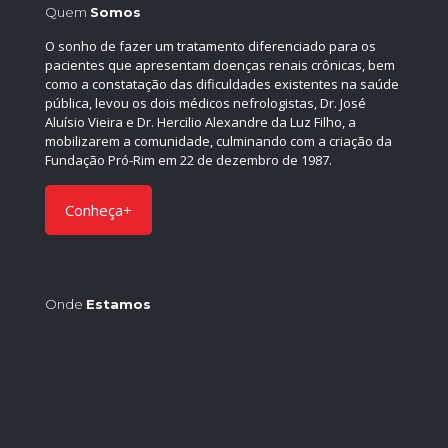
Quem
Somos
O sonho de fazer um tratamento diferenciado para os
pacientes que apresentam doenças renais crônicas, bem
como a constatação das dificuldades existentes na saúde
pública, levou os dois médicos nefrologistas, Dr. José
Aluísio Vieira e Dr. Hercilio Alexandre da Luz Filho, a
mobilizarem a comunidade, culminando com a criação da
Fundação Pró-Rim em 22 de dezembro de 1987.
Conheça+
Onde
Estamos