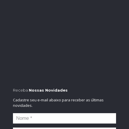
Receba
Nossas Novidades
Cadastre seu e-mail abaixo para receber as últimas
novidades.