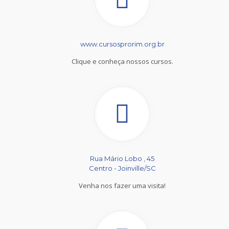
www.cursosprorim.org.br
Clique e conheça nossos cursos.
Rua Mário Lobo , 45
Centro - Joinville/SC
Venha nos fazer uma visita!