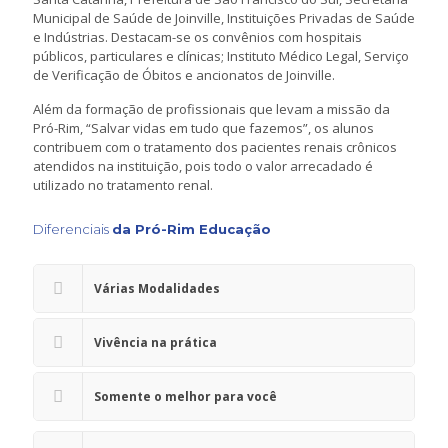
Municipal de Saúde de Joinville, Instituições Privadas de Saúde
e Indústrias. Destacam-se os convênios com hospitais
públicos, particulares e clínicas; Instituto Médico Legal, Serviço
de Verificação de Óbitos e ancionatos de Joinville.
Além da formação de profissionais que levam a missão da
Pró-Rim, “Salvar vidas em tudo que fazemos”, os alunos
contribuem com o tratamento dos pacientes renais crônicos
atendidos na instituição, pois todo o valor arrecadado é
utilizado no tratamento renal.
Diferenciais
da Pró-Rim Educação
Várias Modalidades
Vivência na prática
Somente o melhor para você