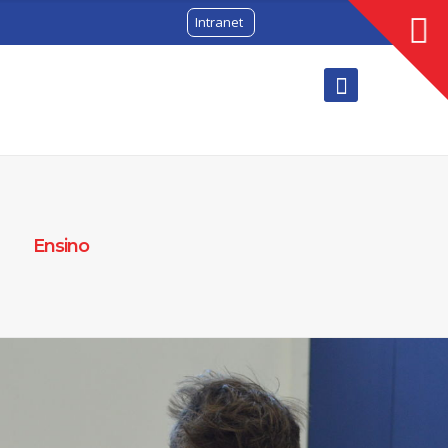
Intranet
Ensino