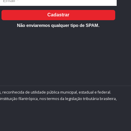
Cadastrar
Não enviaremos qualquer tipo de SPAM.
, reconhecida de utilidade pública municipal, estadual e federal.
ituição filantrópica, nos termos da legislação tributária brasileira,