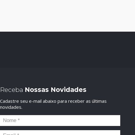
Receba
Nossas Novidades
Cadastre seu e-mail abaixo para receber as últimas
novidades.