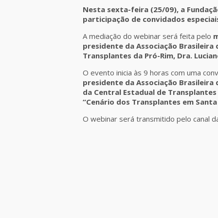
Nesta sexta-feira (25/09), a Funda
participação de convidados especiai
A mediação do webinar será feita pelo
m
presidente da Associação Brasileira
Transplantes da Pró-Rim, Dra.
Lucian
O evento inicia às 9 horas com uma con
presidente da Associação Brasileira
da Central Estadual de Transplantes 
“Cenário dos Transplantes em Santa 
O webinar será transmitido pelo canal 