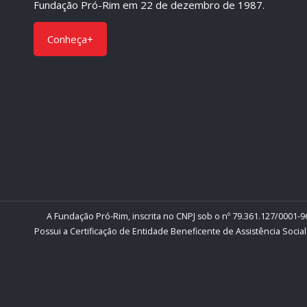
Fundação Pró-Rim em 22 de dezembro de 1987.
Conheça+
A Fundação Pró-Rim, inscrita no CNPJ sob o nº 79.361.127/0001-96
Possui a Certificação de Entidade Beneficente de Assistência Social 