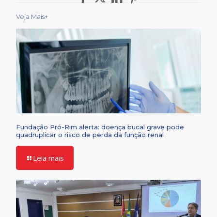
Veja Mais+
Fundação Pró-Rim alerta: doença bucal grave pode
quadruplicar o risco de perda da função renal
Leia mais