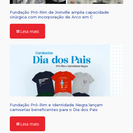
Fundação Pró-Rim de Joinville amplia capacidade
cirúrgica com incorporação de Arco em C
Leia mais
Fundação Pró-Rim e Identidade Negra lançam
camisetas beneficentes para o Dia dos Pais
Leia mais