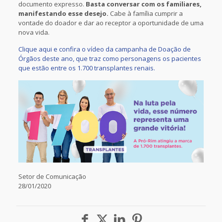
documento expresso.
Basta conversar com os familiares,
manifestando esse desejo.
Cabe à família cumprir a
vontade do doador e dar ao receptor a oportunidade de uma
nova vida.
Clique aqui e confira o vídeo da campanha de Doação de
Órgãos deste ano, que traz como personagens os pacientes
que estão entre os 1.700 transplantes renais.
Setor de Comunicação
28/01/2020