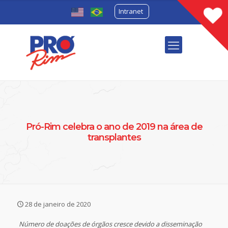
Intranet
Pró-Rim celebra o ano de 2019 na área de
transplantes
28 de janeiro de 2020
Número de doações de órgãos cresce devido a disseminação