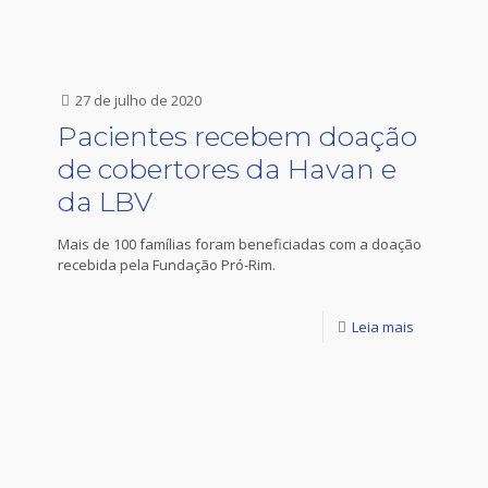
27 de julho de 2020
Pacientes recebem doação
de cobertores da Havan e
da LBV
Mais de 100 famílias foram beneficiadas com a doação
recebida pela Fundação Pró-Rim.
Leia mais