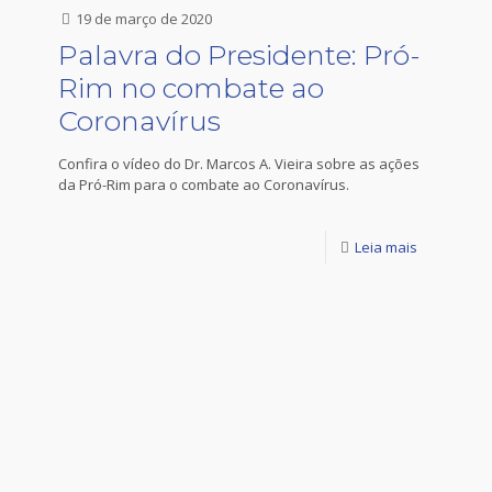
19 de março de 2020
Palavra do Presidente: Pró-
Rim no combate ao
Coronavírus
Confira o vídeo do Dr. Marcos A. Vieira sobre as ações
da Pró-Rim para o combate ao Coronavírus.
Leia mais