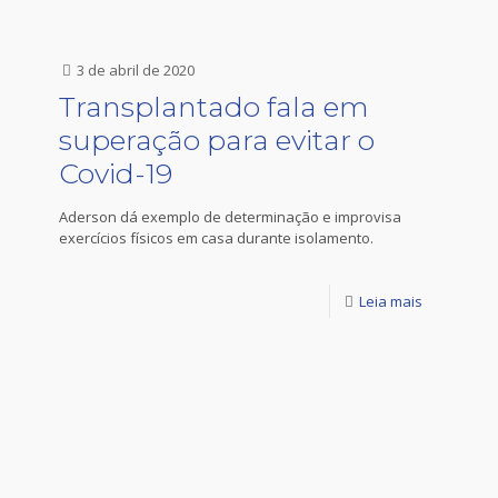
3 de abril de 2020
Transplantado fala em
superação para evitar o
Covid-19
Aderson dá exemplo de determinação e improvisa
exercícios físicos em casa durante isolamento.
Leia mais