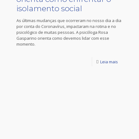
isolamento social
As últimas mudanças que ocorreram no nosso dia a dia
por conta do Coronavírus, impactaram na rotina e no
psicológico de muitas pessoas. A psicóloga Rosa
Gasparino orienta como devemos lidar com esse
momento.
Leia mais