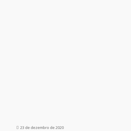
23 de dezembro de 2020