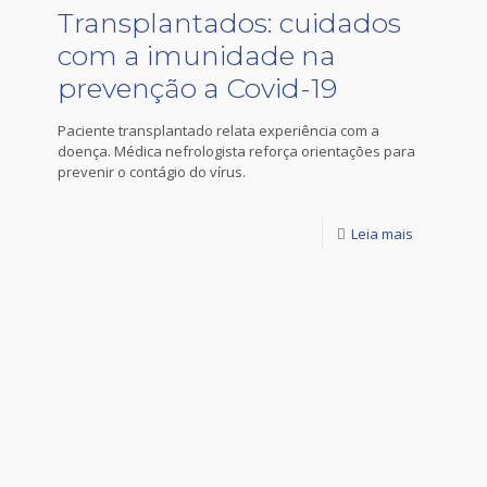
Transplantados: cuidados
com a imunidade na
prevenção a Covid-19
Paciente transplantado relata experiência com a
doença. Médica nefrologista reforça orientações para
prevenir o contágio do vírus.
Leia mais