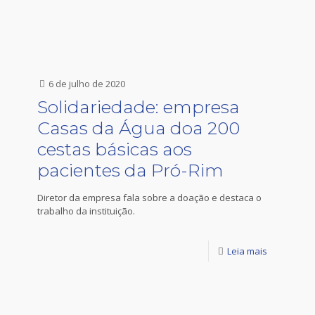
6 de julho de 2020
Solidariedade: empresa
Casas da Água doa 200
cestas básicas aos
pacientes da Pró-Rim
Diretor da empresa fala sobre a doação e destaca o
trabalho da instituição.
Leia mais