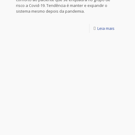
risco a Covid-19. Tendência é manter e expandir o
sistema mesmo depois da pandemia.
Leia mais