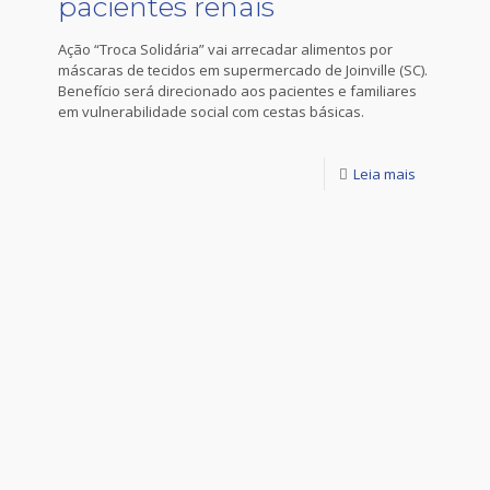
pacientes renais
Ação “Troca Solidária” vai arrecadar alimentos por
máscaras de tecidos em supermercado de Joinville (SC).
Benefício será direcionado aos pacientes e familiares
em vulnerabilidade social com cestas básicas.
Leia mais