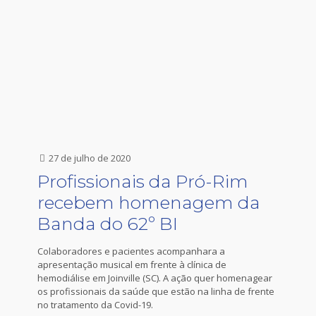
27 de julho de 2020
Profissionais da Pró-Rim
recebem homenagem da
Banda do 62º BI
Colaboradores e pacientes acompanhara a
apresentação musical em frente à clínica de
hemodiálise em Joinville (SC). A ação quer homenagear
os profissionais da saúde que estão na linha de frente
no tratamento da Covid-19.