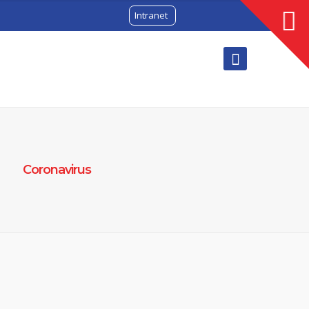
Intranet
Coronavirus