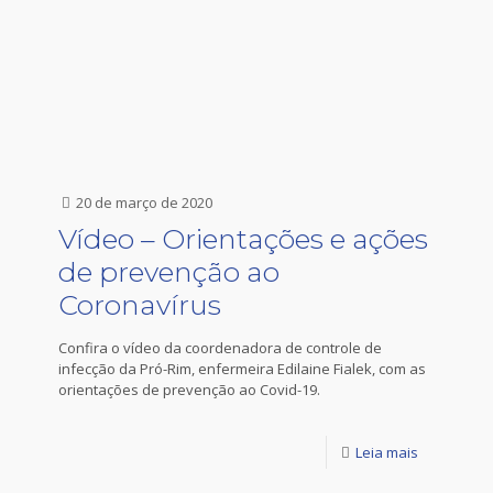
20 de março de 2020
Vídeo – Orientações e ações
de prevenção ao
Coronavírus
Confira o vídeo da coordenadora de controle de
infecção da Pró-Rim, enfermeira Edilaine Fialek, com as
orientações de prevenção ao Covid-19.
Leia mais