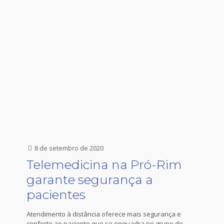
8 de setembro de 2020
Telemedicina na Pró-Rim
garante segurança a
pacientes
Atendimento à distância oferece mais segurança e
conforto ao paciente que se enquadra no grupo de