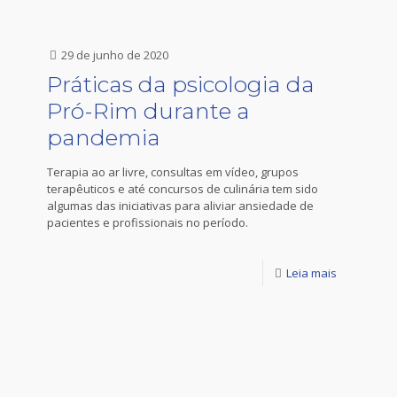
29 de junho de 2020
Práticas da psicologia da
Pró-Rim durante a
pandemia
Terapia ao ar livre, consultas em vídeo, grupos
terapêuticos e até concursos de culinária tem sido
algumas das iniciativas para aliviar ansiedade de
pacientes e profissionais no período.
Leia mais