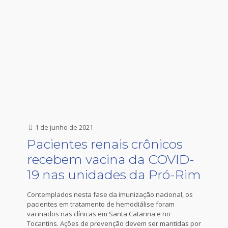
1 de junho de 2021
Pacientes renais crônicos
recebem vacina da COVID-
19 nas unidades da Pró-Rim
Contemplados nesta fase da imunização nacional, os
pacientes em tratamento de hemodiálise foram
vacinados nas clínicas em Santa Catarina e no
Tocantins. Ações de prevenção devem ser mantidas por