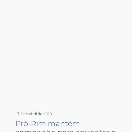
3 de abril de 2020
Pró-Rim mantém