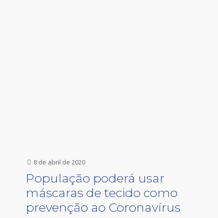
8 de abril de 2020
População poderá usar
máscaras de tecido como
prevenção ao Coronavírus