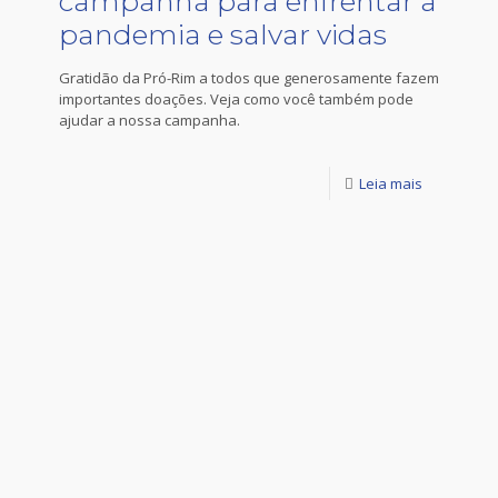
campanha para enfrentar a
pandemia e salvar vidas
Gratidão da Pró-Rim a todos que generosamente fazem
importantes doações. Veja como você também pode
ajudar a nossa campanha.
Leia mais