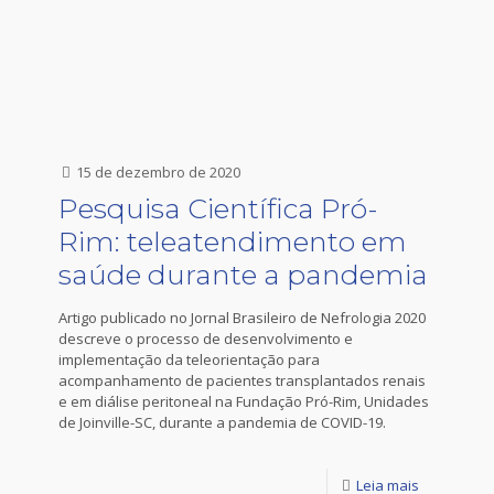
15 de dezembro de 2020
Pesquisa Científica Pró-
Rim: teleatendimento em
saúde durante a pandemia
Artigo publicado no Jornal Brasileiro de Nefrologia 2020
descreve o processo de desenvolvimento e
implementação da teleorientação para
acompanhamento de pacientes transplantados renais
e em diálise peritoneal na Fundação Pró-Rim, Unidades
de Joinville-SC, durante a pandemia de COVID-19.
Leia mais