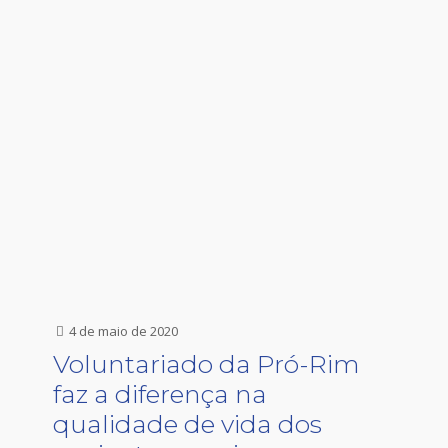
4 de maio de 2020
Voluntariado da Pró-Rim
faz a diferença na
qualidade de vida dos