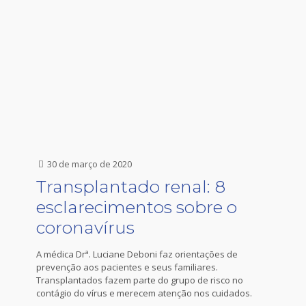
30 de março de 2020
Transplantado renal: 8
esclarecimentos sobre o
coronavírus
A médica Drª. Luciane Deboni faz orientações de
prevenção aos pacientes e seus familiares.
Transplantados fazem parte do grupo de risco no
contágio do vírus e merecem atenção nos cuidados.