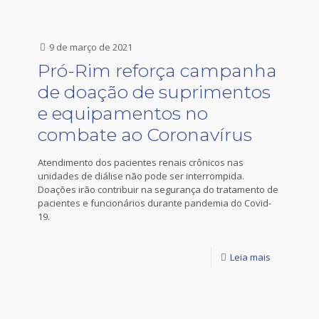
9 de março de 2021
Pró-Rim reforça campanha
de doação de suprimentos
e equipamentos no
combate ao Coronavírus
Atendimento dos pacientes renais crônicos nas
unidades de diálise não pode ser interrompida.
Doações irão contribuir na segurança do tratamento de
pacientes e funcionários durante pandemia do Covid-
19.
Leia mais