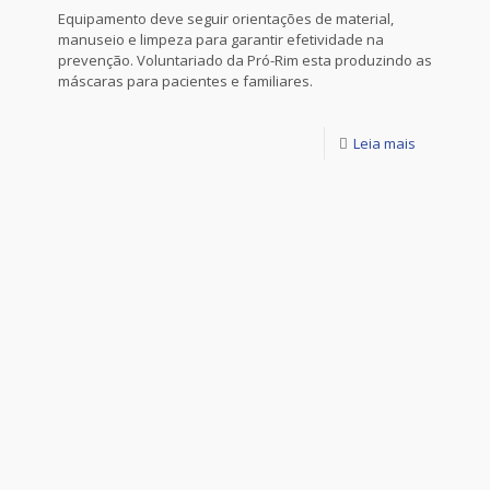
Equipamento deve seguir orientações de material,
manuseio e limpeza para garantir efetividade na
prevenção. Voluntariado da Pró-Rim esta produzindo as
máscaras para pacientes e familiares.
Leia mais