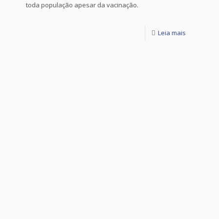
toda população apesar da vacinação.
Leia mais