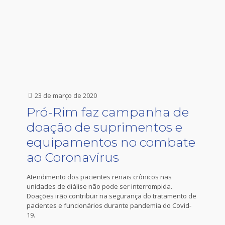
23 de março de 2020
Pró-Rim faz campanha de
doação de suprimentos e
equipamentos no combate
ao Coronavírus
Atendimento dos pacientes renais crônicos nas
unidades de diálise não pode ser interrompida.
Doações irão contribuir na segurança do tratamento de
pacientes e funcionários durante pandemia do Covid-
19.