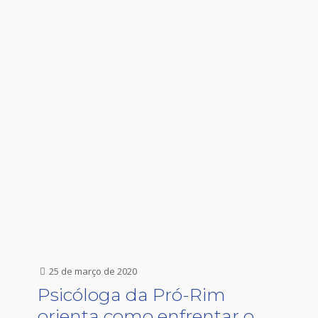
25 de março de 2020
Psicóloga da Pró-Rim
orienta como enfrentar o