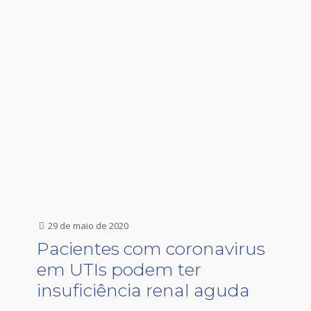
29 de maio de 2020
Pacientes com coronavirus
em UTIs podem ter
insuficiência renal aguda