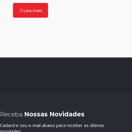
Leia mais
Receba
Nossas Novidades
Cadastre seu e-mail abaixo para receber as últimas
novidades.