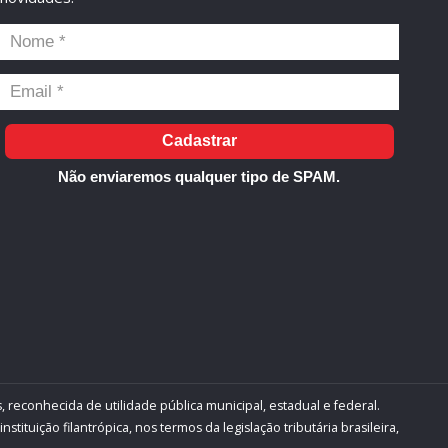
Cadastrar
Não enviaremos qualquer tipo de SPAM.
, reconhecida de utilidade pública municipal, estadual e federal.
ituição filantrópica, nos termos da legislação tributária brasileira,