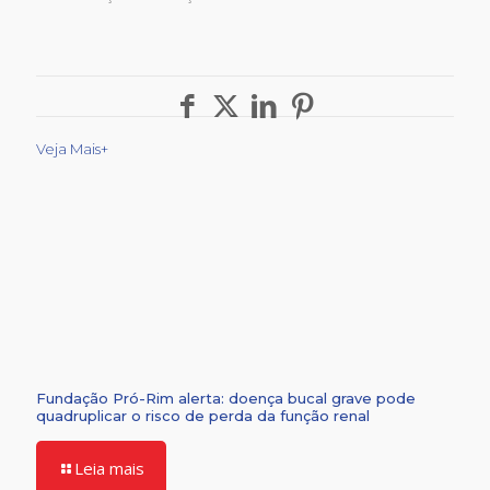
Veja Mais+
Fundação Pró-Rim alerta: doença bucal grave pode
quadruplicar o risco de perda da função renal
Leia mais