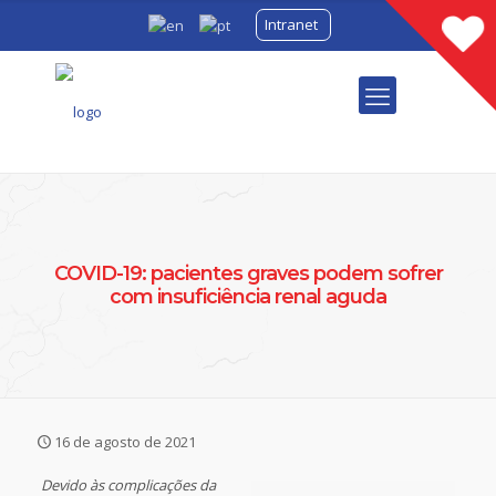
Intranet
COVID-19: pacientes graves podem sofrer
com insuficiência renal aguda
16 de agosto de 2021
Devido às complicações da