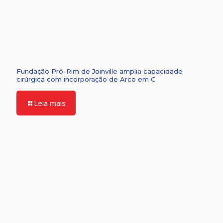
Fundação Pró-Rim de Joinville amplia capacidade
cirúrgica com incorporação de Arco em C
Leia mais