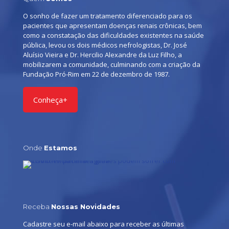
O sonho de fazer um tratamento diferenciado para os
pacientes que apresentam doenças renais crônicas, bem
como a constatação das dificuldades existentes na saúde
pública, levou os dois médicos nefrologistas, Dr. José
Aluísio Vieira e Dr. Hercilio Alexandre da Luz Filho, a
mobilizarem a comunidade, culminando com a criação da
Fundação Pró-Rim em 22 de dezembro de 1987.
Conheça+
Onde
Estamos
Receba
Nossas Novidades
Cadastre seu e-mail abaixo para receber as últimas