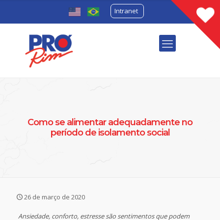
Intranet
Como se alimentar adequadamente no
período de isolamento social
26 de março de 2020
Ansiedade, conforto, estresse são sentimentos que podem