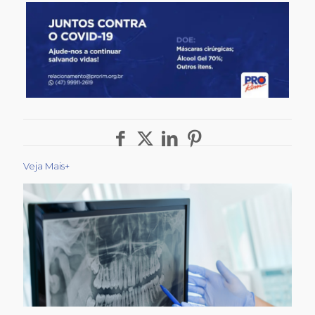
Veja Mais+