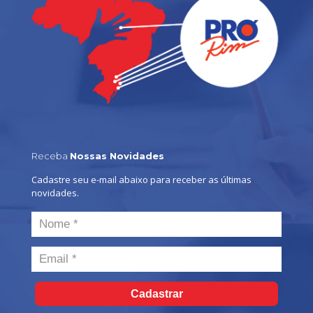
Receba
Nossas Novidades
Cadastre seu e-mail abaixo para receber as últimas
novidades.
Cadastrar