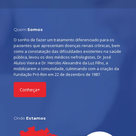
Quem
Somos
O sonho de fazer um tratamento diferenciado para os
pacientes que apresentam doenças renais crônicas, bem
como a constatação das dificuldades existentes na saúde
pública, levou os dois médicos nefrologistas, Dr. José
Aluísio Vieira e Dr. Hercilio Alexandre da Luz Filho, a
mobilizarem a comunidade, culminando com a criação da
Fundação Pró-Rim em 22 de dezembro de 1987.
Conheça+
Onde
Estamos