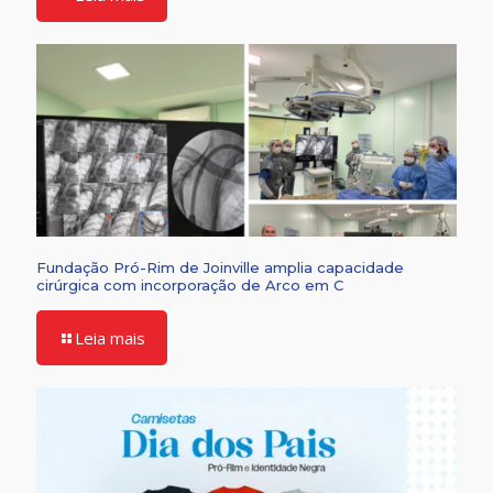
Fundação Pró-Rim de Joinville amplia capacidade
cirúrgica com incorporação de Arco em C
Leia mais