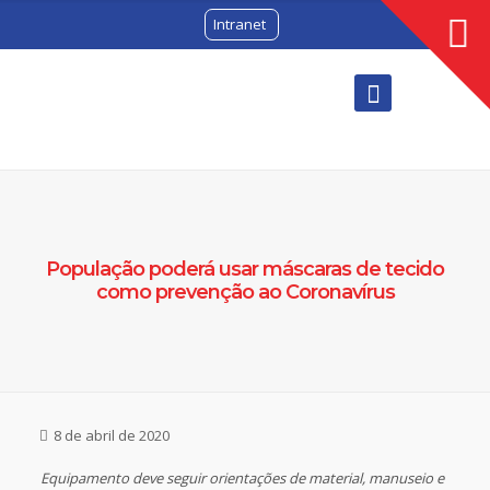
Intranet
População poderá usar máscaras de tecido
como prevenção ao Coronavírus
8 de abril de 2020
Equipamento deve seguir orientações de material, manuseio e