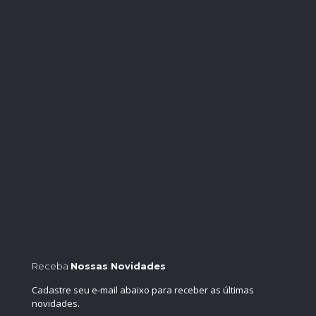
Receba
Nossas Novidades
Cadastre seu e-mail abaixo para receber as últimas
novidades.