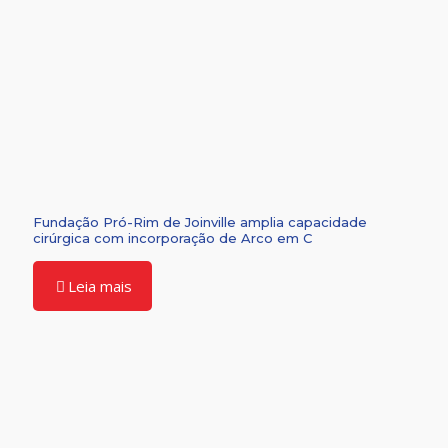
Fundação Pró-Rim de Joinville amplia capacidade
cirúrgica com incorporação de Arco em C
Leia mais