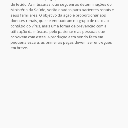
de tecido. As máscaras, que seguem as determinações do
Ministério da Saúde, serão doadas para pacientes renais e
seus familiares. O objetivo da ação é proporcionar aos
doentes renais, que se enquadram no grupo de risco ao
contágio do vírus, mais uma forma de prevenção com a
utilização da máscara pelo paciente e as pessoas que
convivem com estes. A produção esta sendo feita em
pequena escala, as primeiras peças devem ser entregues
em breve.