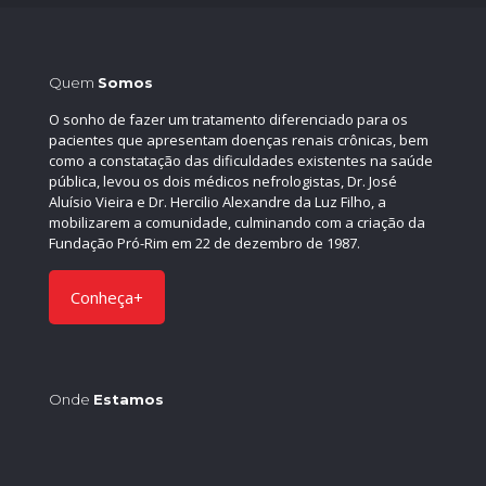
Quem
Somos
O sonho de fazer um tratamento diferenciado para os
pacientes que apresentam doenças renais crônicas, bem
como a constatação das dificuldades existentes na saúde
pública, levou os dois médicos nefrologistas, Dr. José
Aluísio Vieira e Dr. Hercilio Alexandre da Luz Filho, a
mobilizarem a comunidade, culminando com a criação da
Fundação Pró-Rim em 22 de dezembro de 1987.
Conheça+
Onde
Estamos