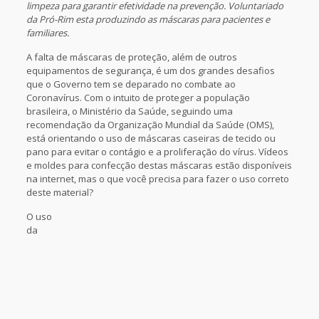
limpeza para garantir efetividade na prevenção. Voluntariado
da Pró-Rim esta produzindo as máscaras para pacientes e
familiares.
A falta de máscaras de proteção, além de outros
equipamentos de segurança, é um dos grandes desafios
que o Governo tem se deparado no combate ao
Coronavírus. Com o intuito de proteger a população
brasileira, o Ministério da Saúde, seguindo uma
recomendação da Organização Mundial da Saúde (OMS),
está orientando o uso de máscaras caseiras de tecido ou
pano para evitar o contágio e a proliferação do vírus. Vídeos
e moldes para confecção destas máscaras estão disponíveis
na internet, mas o que você precisa para fazer o uso correto
deste material?
O uso
da