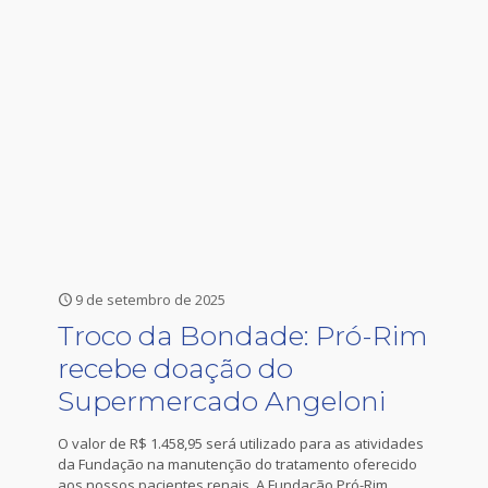
9 de setembro de 2025
Troco da Bondade: Pró-Rim
recebe doação do
Supermercado Angeloni
O valor de R$ 1.458,95 será utilizado para as atividades
da Fundação na manutenção do tratamento oferecido
aos nossos pacientes renais. A Fundação Pró-Rim