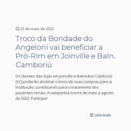
23 de maio de 2022
Troco da Bondade do
Angeloni vai beneficiar a
Pró-Rim em Joinville e Baln.
Camboriú
Os clientes das lojas em Joinville e Balneário Camboriú
(SC) poderão destinar o troco de suas compras para a
Instituição, contribuindo para o tratamento dos
pacientes renais. A campanha ocorre de maio a agosto
de 2022. Participe!
Leia mais