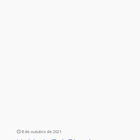
8 de outubro de 2021