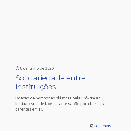
8 de junho de 2020
Solidariedade entre
instituições
Doação de bombonas plásticas pela Pró-Rim ao
Instituto Arca de Noé garante sabão para famílias
carentes em TO.
Leia mais