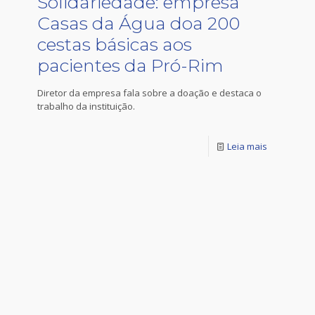
Solidariedade: empresa
Casas da Água doa 200
cestas básicas aos
pacientes da Pró-Rim
Diretor da empresa fala sobre a doação e destaca o
trabalho da instituição.
Leia mais