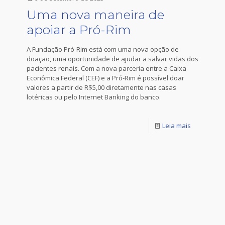
Uma nova maneira de
apoiar a Pró-Rim
A Fundação Pró-Rim está com uma nova opção de
doação, uma oportunidade de ajudar a salvar vidas dos
pacientes renais. Com a nova parceria entre a Caixa
Econômica Federal (CEF) e a Pró-Rim é possível doar
valores a partir de R$5,00 diretamente nas casas
lotéricas ou pelo Internet Banking do banco.
Leia mais