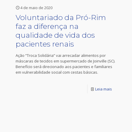
4 de maio de 2020
Voluntariado da Pró-Rim
faz a diferença na
qualidade de vida dos
pacientes renais
Ação “Troca Solidária” vai arrecadar alimentos por
máscaras de tecidos em supermercado de Joinville (SC).
Benefício será direcionado aos pacientes e familiares
em vulnerabilidade social com cestas básicas.
Leia mais