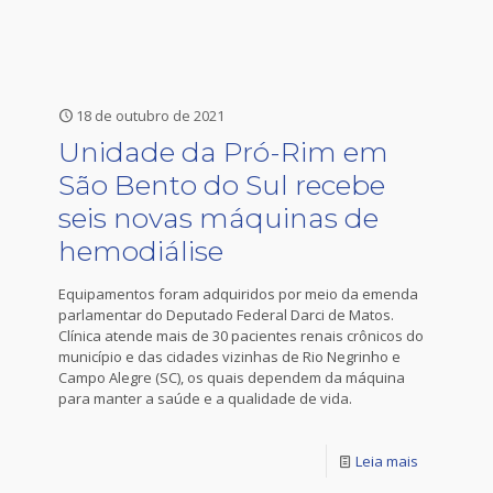
18 de outubro de 2021
Unidade da Pró-Rim em
São Bento do Sul recebe
seis novas máquinas de
hemodiálise
Equipamentos foram adquiridos por meio da emenda
parlamentar do Deputado Federal Darci de Matos.
Clínica atende mais de 30 pacientes renais crônicos do
município e das cidades vizinhas de Rio Negrinho e
Campo Alegre (SC), os quais dependem da máquina
para manter a saúde e a qualidade de vida.
Leia mais