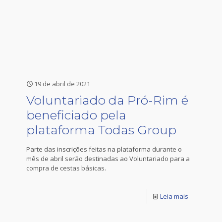
19 de abril de 2021
Voluntariado da Pró-Rim é
beneficiado pela
plataforma Todas Group
Parte das inscrições feitas na plataforma durante o
mês de abril serão destinadas ao Voluntariado para a
compra de cestas básicas.
Leia mais