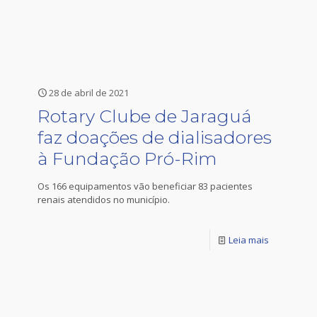
28 de abril de 2021
Rotary Clube de Jaraguá
faz doações de dialisadores
à Fundação Pró-Rim
Os 166 equipamentos vão beneficiar 83 pacientes
renais atendidos no município.
Leia mais