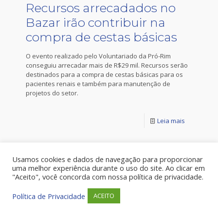
Recursos arrecadados no
Bazar irão contribuir na
compra de cestas básicas
O evento realizado pelo Voluntariado da Pró-Rim
conseguiu arrecadar mais de R$29 mil. Recursos serão
destinados para a compra de cestas básicas para os
pacientes renais e também para manutenção de
projetos do setor.
Leia mais
Usamos cookies e dados de navegação para proporcionar
uma melhor experiência durante o uso do site. Ao clicar em
"Aceito", você concorda com nossa política de privacidade.
Política de Privacidade
ACEITO