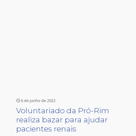
6 de junho de 2022
Voluntariado da Pró-Rim
realiza bazar para ajudar
pacientes renais