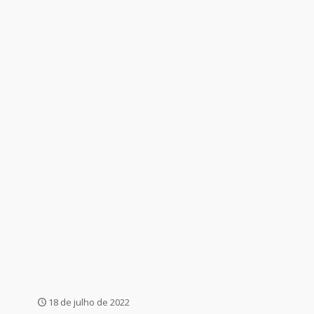
18 de julho de 2022