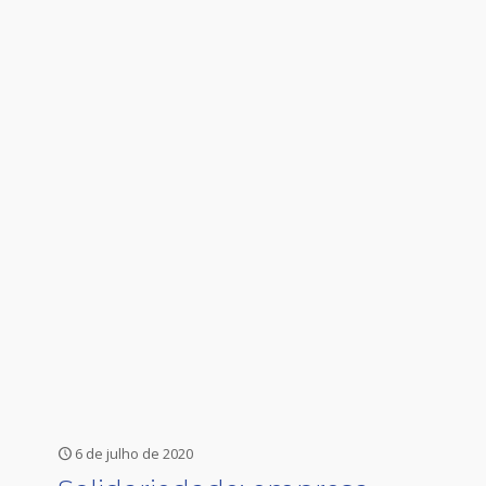
6 de julho de 2020