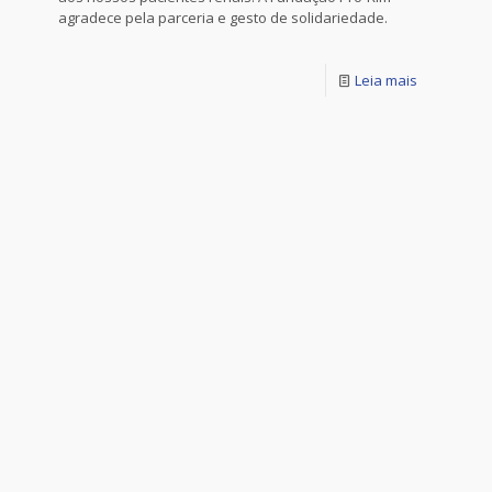
agradece pela parceria e gesto de solidariedade.
Leia mais