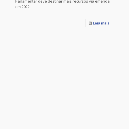
Parlamentar deve destinar mais recursos via emenda
em 2022.
Leia mais