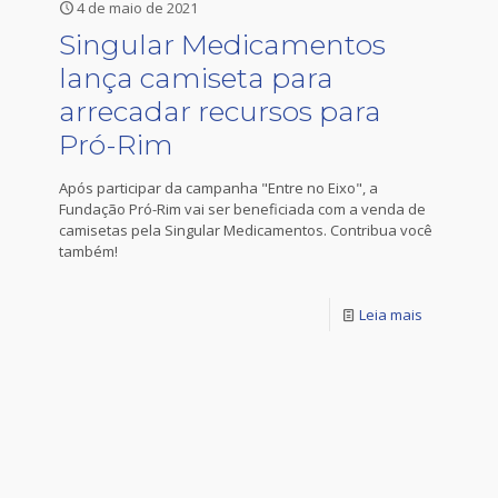
4 de maio de 2021
Singular Medicamentos
lança camiseta para
arrecadar recursos para
Pró-Rim
Após participar da campanha "Entre no Eixo", a
Fundação Pró-Rim vai ser beneficiada com a venda de
camisetas pela Singular Medicamentos. Contribua você
também!
Leia mais