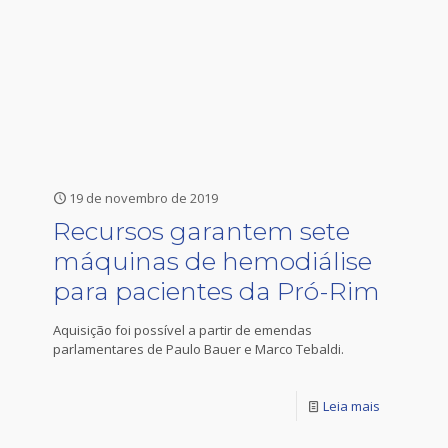
19 de novembro de 2019
Recursos garantem sete
máquinas de hemodiálise
para pacientes da Pró-Rim
Aquisição foi possível a partir de emendas
parlamentares de Paulo Bauer e Marco Tebaldi.
Leia mais