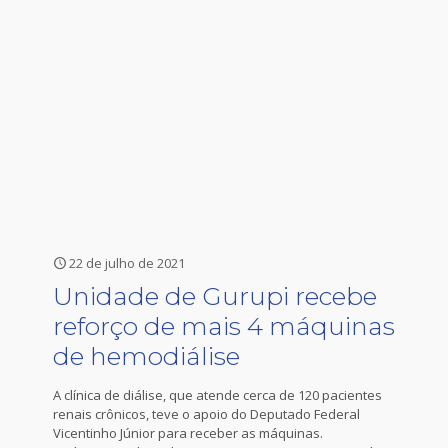
22 de julho de 2021
Unidade de Gurupi recebe
reforço de mais 4 máquinas
de hemodiálise
A clínica de diálise, que atende cerca de 120 pacientes
renais crônicos, teve o apoio do Deputado Federal
Vicentinho Júnior para receber as máquinas.