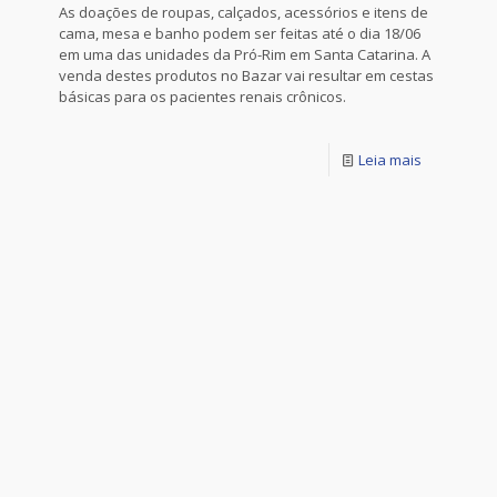
As doações de roupas, calçados, acessórios e itens de
cama, mesa e banho podem ser feitas até o dia 18/06
em uma das unidades da Pró-Rim em Santa Catarina. A
venda destes produtos no Bazar vai resultar em cestas
básicas para os pacientes renais crônicos.
Leia mais