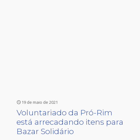
19 de maio de 2021
Voluntariado da Pró-Rim
está arrecadando itens para
Bazar Solidário