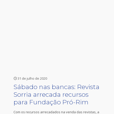
31 de julho de 2020
Sábado nas bancas: Revista
Sorria arrecada recursos
para Fundação Pró-Rim
Com os recursos arrecadados na venda das revistas, a