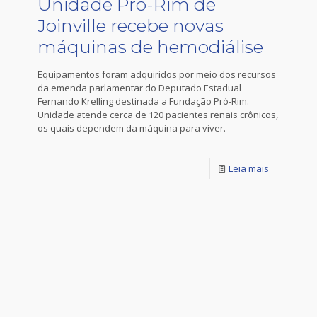
Unidade Pró-Rim de
Joinville recebe novas
máquinas de hemodiálise
Equipamentos foram adquiridos por meio dos recursos
da emenda parlamentar do Deputado Estadual
Fernando Krelling destinada a Fundação Pró-Rim.
Unidade atende cerca de 120 pacientes renais crônicos,
os quais dependem da máquina para viver.
Leia mais