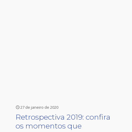
27 de janeiro de 2020
Retrospectiva 2019: confira
os momentos que