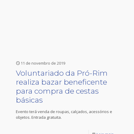
11 de novembro de 2019
Voluntariado da Pró-Rim
realiza bazar beneficente
para compra de cestas
básicas
Evento terá venda de roupas, calçados, acessórios e
objetos. Entrada gratuita.