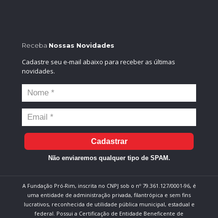
Receba
Nossas Novidades
Cadastre seu e-mail abaixo para receber as últimas
novidades.
Cadastrar
Não enviaremos qualquer tipo de SPAM.
A Fundação Pró-Rim, inscrita no CNPJ sob o nº 79.361.127/0001-96, é
uma entidade de administração privada, filantrópica e sem fins
lucrativos, reconhecida de utilidade pública municipal, estadual e
federal. Possui a Certificação de Entidade Beneficente de