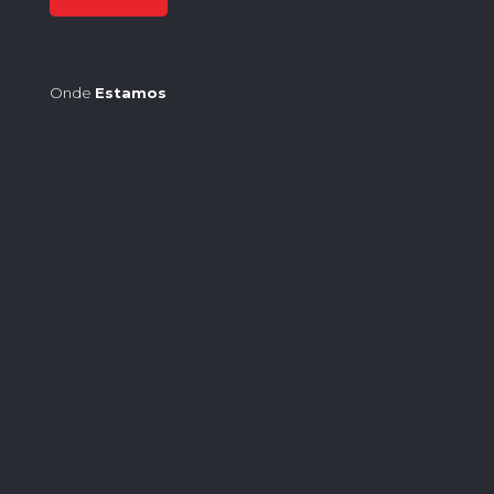
Onde
Estamos