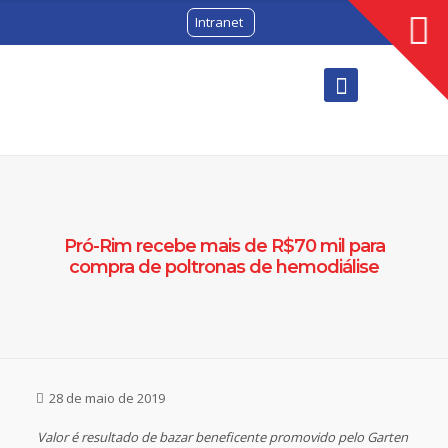
Intranet
Pró-Rim recebe mais de R$70 mil para
compra de poltronas de hemodiálise
28 de maio de 2019
Valor é resultado de bazar beneficente promovido pelo Garten