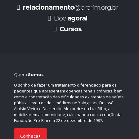
relacionamento
@prorim.org.br
Doe
agora!
Cursos
Quem
Somos
O sonho de fazer um tratamento diferenciado para os
pacientes que apresentam doenças renais crônicas, bem
como a constatação das dificuldades existentes na saúde
pública, levou os dois médicos nefrologistas, Dr. José
Aluísio Vieira e Dr. Hercilio Alexandre da Luz Filho, a
mobilizarem a comunidade, culminando com a criação da
Fundação Pró-Rim em 22 de dezembro de 1987.
Conheça+