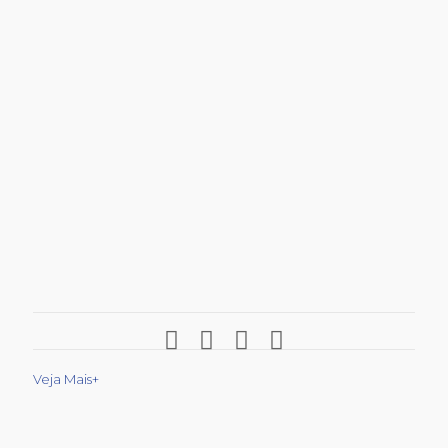
Veja Mais+