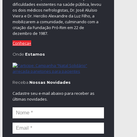
dificuldades existentes na saúde pública, levou
os dois médicos nefrologistas, Dr. José Aluísio
Vieira e Dr. Hercilio Alexandre da Luz Filho, a
mobilizarem a comunidade, culminando com a
criação da Fundação Pró-Rim em 22 de
dezembro de 1987.
Conheça+
Onde
Estamos
Receba
Nossas Novidades
Cadastre seu e-mail abaixo para receber as
últimas novidades.