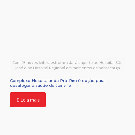
Com 93 novos leitos, estrutura dará suporte ao Hospital São
José e ao Hospital Regional em momentos de sobrecarga
Complexo Hospitalar da Pró-Rim é opção para
desafogar a saúde de Joinville
Leia mais