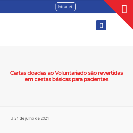
Intranet
Cartas doadas ao Voluntariado são revertidas
em cestas básicas para pacientes
31 de julho de 2021