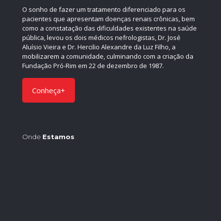
O sonho de fazer um tratamento diferenciado para os
pacientes que apresentam doenças renais crônicas, bem
como a constatação das dificuldades existentes na saúde
pública, levou os dois médicos nefrologistas, Dr. José
Aluísio Vieira e Dr. Hercilio Alexandre da Luz Filho, a
mobilizarem a comunidade, culminando com a criação da
Fundação Pró-Rim em 22 de dezembro de 1987.
Conheça+
Onde
Estamos