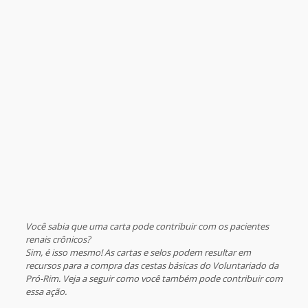
Você sabia que uma carta pode contribuir com os pacientes
renais crônicos?
Sim, é isso mesmo! As cartas e selos podem resultar em
recursos para a compra das cestas básicas do Voluntariado da
Pró-Rim. Veja a seguir como você também pode contribuir com
essa ação.