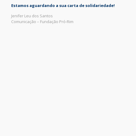
Estamos aguardando a sua carta de solidariedade!
Jenifer Leu dos Santos
Comunicação – Fundação Pró-Rim