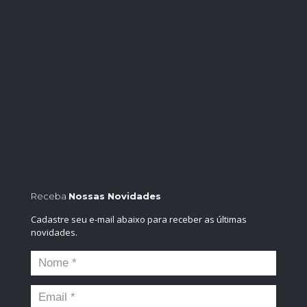
Receba
Nossas Novidades
Cadastre seu e-mail abaixo para receber as últimas
novidades.