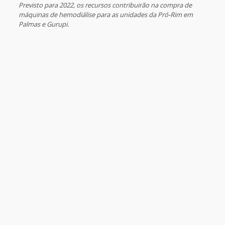
Previsto para 2022, os recursos contribuirão na compra de
máquinas de hemodiálise para as unidades da Pró-Rim em
Palmas e Gurupi.