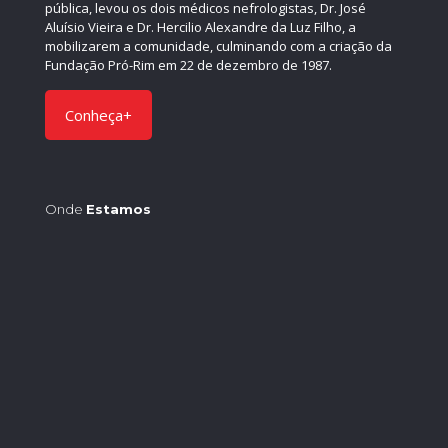
pública, levou os dois médicos nefrologistas, Dr. José
Aluísio Vieira e Dr. Hercilio Alexandre da Luz Filho, a
mobilizarem a comunidade, culminando com a criação da
Fundação Pró-Rim em 22 de dezembro de 1987.
Conheça+
Onde
Estamos