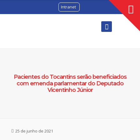
Intranet
Pacientes do Tocantins serão beneficiados
com emenda parlamentar do Deputado
Vicentinho Júnior
25 de junho de 2021