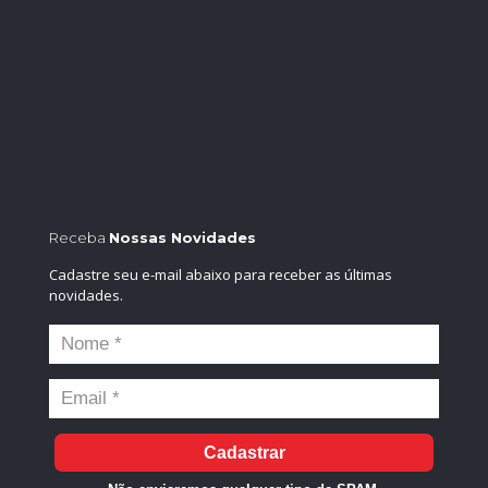
Receba
Nossas Novidades
Cadastre seu e-mail abaixo para receber as últimas
novidades.
Cadastrar