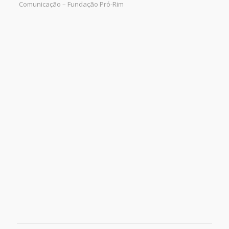
Comunicação – Fundação Pró-Rim