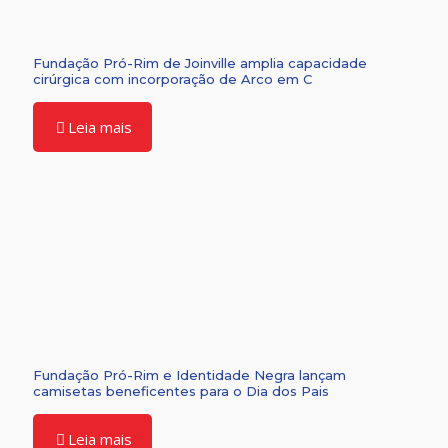
Fundação Pró-Rim de Joinville amplia capacidade
cirúrgica com incorporação de Arco em C
Leia mais
Fundação Pró-Rim e Identidade Negra lançam
camisetas beneficentes para o Dia dos Pais
Leia mais