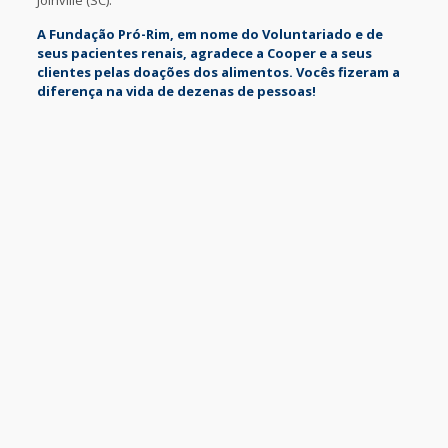
Joinville (SC).
A Fundação Pró-Rim, em nome do Voluntariado e de
seus pacientes renais, agradece a Cooper e a seus
clientes pelas doações dos alimentos. Vocês fizeram a
diferença na vida de dezenas de pessoas!