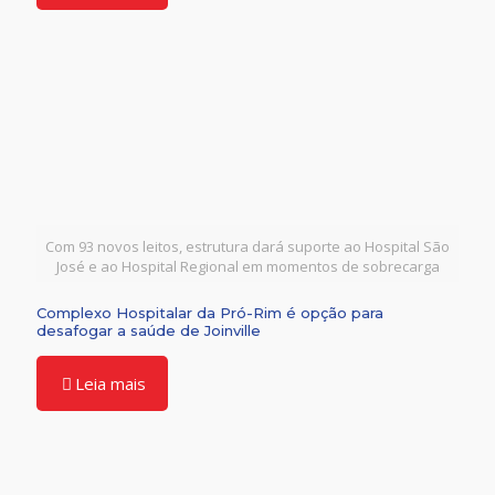
Com 93 novos leitos, estrutura dará suporte ao Hospital São
José e ao Hospital Regional em momentos de sobrecarga
Complexo Hospitalar da Pró-Rim é opção para
desafogar a saúde de Joinville
Leia mais