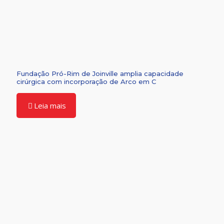
Fundação Pró-Rim de Joinville amplia capacidade
cirúrgica com incorporação de Arco em C
Leia mais