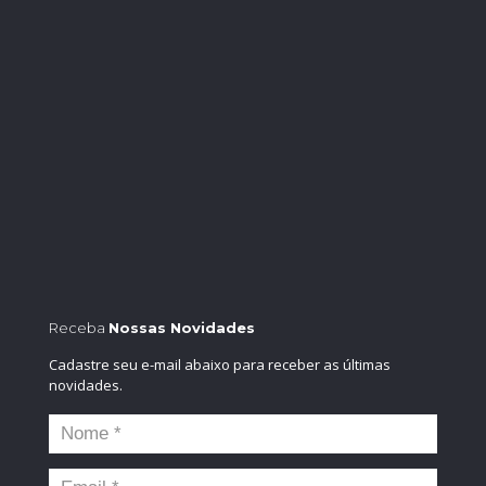
Receba
Nossas Novidades
Cadastre seu e-mail abaixo para receber as últimas
novidades.