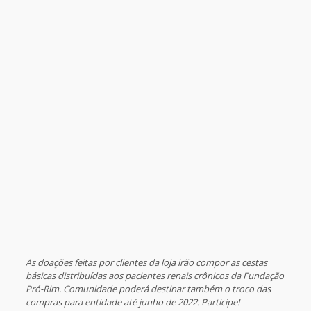
As doações feitas por clientes da loja irão compor as cestas
básicas distribuídas aos pacientes renais crônicos da Fundação
Pró-Rim. Comunidade poderá destinar também o troco das
compras para entidade até junho de 2022. Participe!