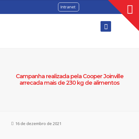
Intranet
Campanha realizada pela Cooper Joinville
arrecada mais de 230 kg de alimentos
16 de dezembro de 2021