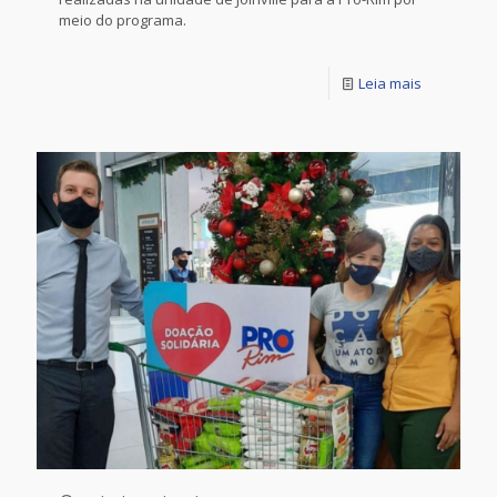
meio do programa.
Leia mais