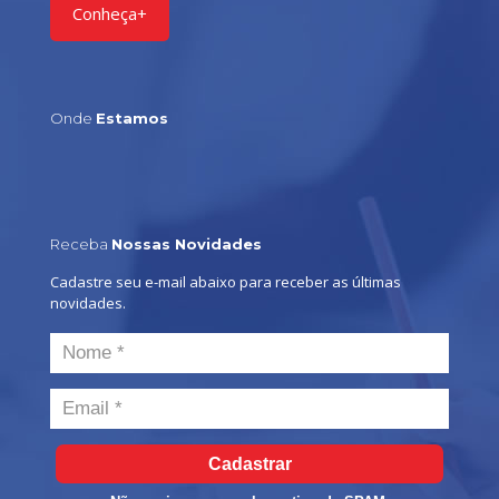
Conheça+
Onde
Estamos
Receba
Nossas Novidades
Cadastre seu e-mail abaixo para receber as últimas
novidades.
Cadastrar