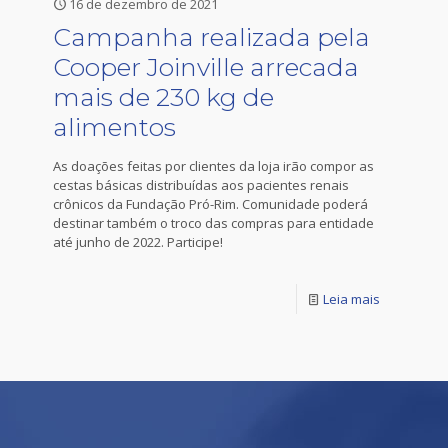
16 de dezembro de 2021
Campanha realizada pela
Cooper Joinville arrecada
mais de 230 kg de
alimentos
As doações feitas por clientes da loja irão compor as
cestas básicas distribuídas aos pacientes renais
crônicos da Fundação Pró-Rim. Comunidade poderá
destinar também o troco das compras para entidade
até junho de 2022. Participe!
Leia mais