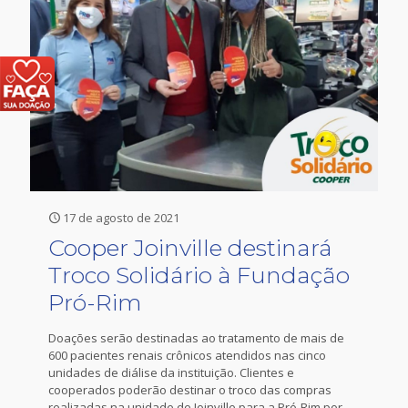
17 de agosto de 2021
Cooper Joinville destinará
Troco Solidário à Fundação
Pró-Rim
Doações serão destinadas ao tratamento de mais de
600 pacientes renais crônicos atendidos nas cinco
unidades de diálise da instituição. Clientes e
cooperados poderão destinar o troco das compras
realizadas na unidade de Joinville para a Pró-Rim por