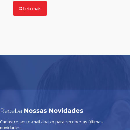
Leia mais
Receba
Nossas Novidades
Cadastre seu e-mail abaixo para receber as últimas
novidades.