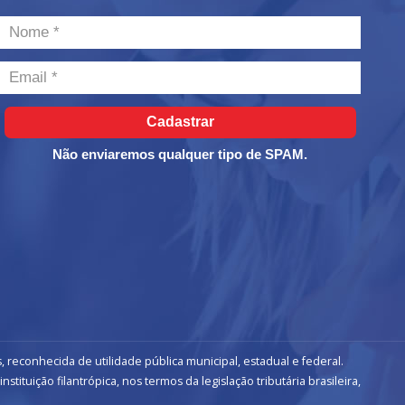
Cadastrar
Não enviaremos qualquer tipo de SPAM.
, reconhecida de utilidade pública municipal, estadual e federal.
ituição filantrópica, nos termos da legislação tributária brasileira,