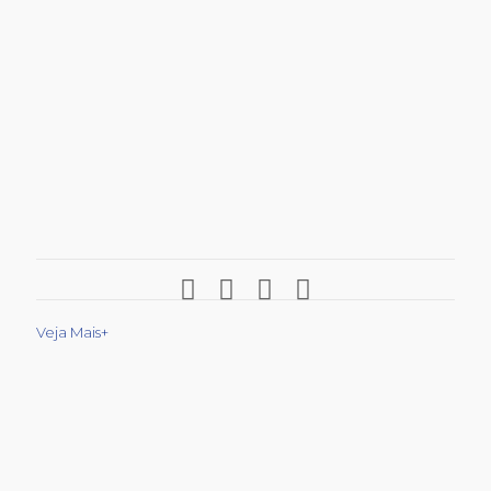
Veja Mais+