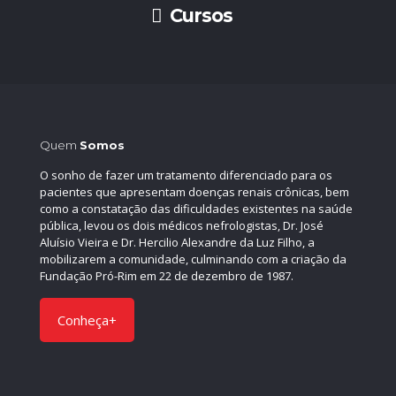
Cursos
Quem
Somos
O sonho de fazer um tratamento diferenciado para os
pacientes que apresentam doenças renais crônicas, bem
como a constatação das dificuldades existentes na saúde
pública, levou os dois médicos nefrologistas, Dr. José
Aluísio Vieira e Dr. Hercilio Alexandre da Luz Filho, a
mobilizarem a comunidade, culminando com a criação da
Fundação Pró-Rim em 22 de dezembro de 1987.
Conheça+