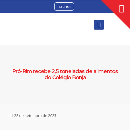
Intranet
Pró-Rim recebe 2,5 toneladas de alimentos
do Colégio Bonja
28 de setembro de 2023