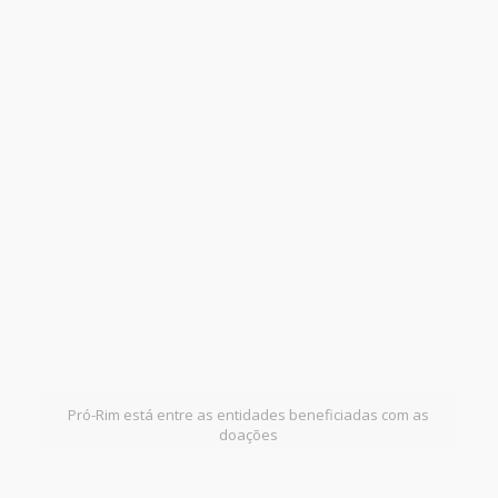
Pró-Rim está entre as entidades beneficiadas com as
doações