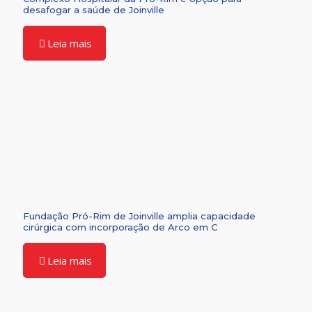
desafogar a saúde de Joinville
Leia mais
Fundação Pró-Rim de Joinville amplia capacidade
cirúrgica com incorporação de Arco em C
Leia mais