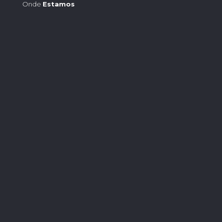
Onde
Estamos