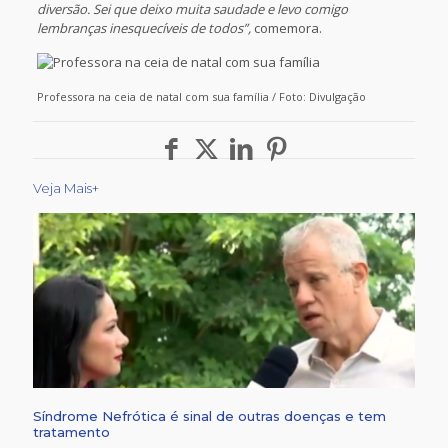
diversão. Sei que deixo muita saudade e levo comigo
lembranças inesquecíveis de todos”,
comemora.
Professora na ceia de natal com sua família / Foto: Divulgação
Veja Mais+
Síndrome Nefrótica é sinal de outras doenças e tem
tratamento