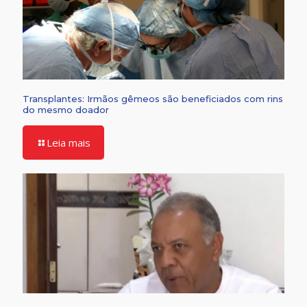
Transplantes: Irmãos gêmeos são beneficiados com rins
do mesmo doador
Leia mais