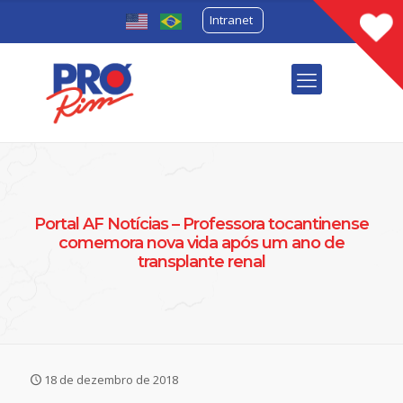
Intranet
Portal AF Notícias – Professora tocantinense
comemora nova vida após um ano de
transplante renal
18 de dezembro de 2018