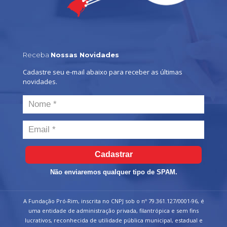
Receba
Nossas Novidades
Cadastre seu e-mail abaixo para receber as últimas
novidades.
Cadastrar
Não enviaremos qualquer tipo de SPAM.
A Fundação Pró-Rim, inscrita no CNPJ sob o nº 79.361.127/0001-96, é
uma entidade de administração privada, filantrópica e sem fins
lucrativos, reconhecida de utilidade pública municipal, estadual e