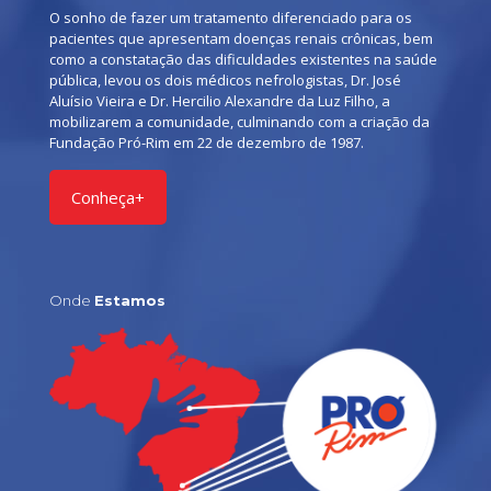
O sonho de fazer um tratamento diferenciado para os
pacientes que apresentam doenças renais crônicas, bem
como a constatação das dificuldades existentes na saúde
pública, levou os dois médicos nefrologistas, Dr. José
Aluísio Vieira e Dr. Hercilio Alexandre da Luz Filho, a
mobilizarem a comunidade, culminando com a criação da
Fundação Pró-Rim em 22 de dezembro de 1987.
Conheça+
Onde
Estamos