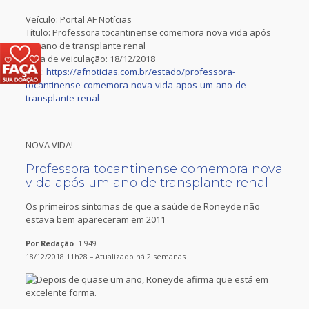
Veículo: Portal AF Notícias
Título: Professora tocantinense comemora nova vida após
um ano de transplante renal
Data de veiculação: 18/12/2018
Link:
https://afnoticias.com.br/estado/professora-
tocantinense-comemora-nova-vida-apos-um-ano-de-
transplante-renal
NOVA VIDA!
Professora tocantinense comemora nova
vida após um ano de transplante renal
Os primeiros sintomas de que a saúde de Roneyde não
estava bem apareceram em 2011
Por Redação
1.949
18/12/2018 11h28 – Atualizado há 2 semanas