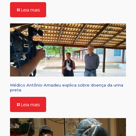
Leia mais
Médico Antônio Amadeu explica sobre doença da urina
preta
Leia mais