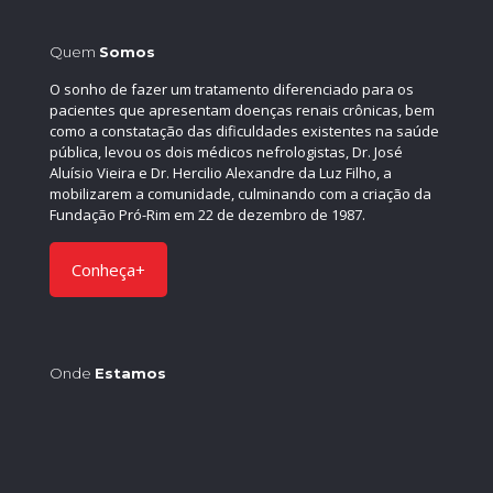
Quem
Somos
O sonho de fazer um tratamento diferenciado para os
pacientes que apresentam doenças renais crônicas, bem
como a constatação das dificuldades existentes na saúde
pública, levou os dois médicos nefrologistas, Dr. José
Aluísio Vieira e Dr. Hercilio Alexandre da Luz Filho, a
mobilizarem a comunidade, culminando com a criação da
Fundação Pró-Rim em 22 de dezembro de 1987.
Conheça+
Onde
Estamos