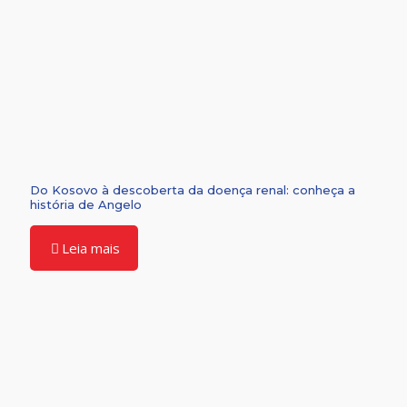
Do Kosovo à descoberta da doença renal: conheça a
história de Angelo
Leia mais