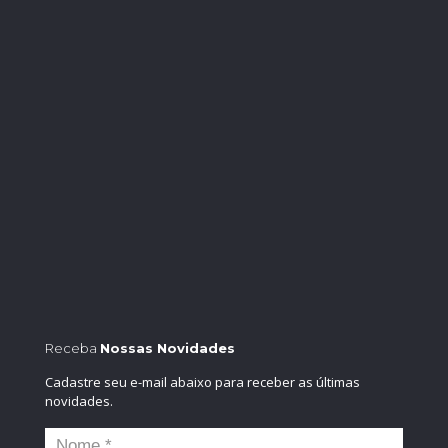
Receba
Nossas Novidades
Cadastre seu e-mail abaixo para receber as últimas
novidades.