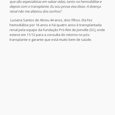
que são especialistas em salvar vidas, tanto na hemodiálise e
depois com o transplante. Eu sou prova viva disso. A doença
renal não me afastou dos sonhos”.
Luciana Santos de Abreu 44 anos, dois filhos. Ela Fez
hemodiálise por 16 anos e há quatro anos é transplantada
renal pela equipe da Fundação Pró-Rim de Joinville (SC), onde
esteve em 11/12 para a consulta do retorno no pós-
transplante e garante que está muito bem de saúde.