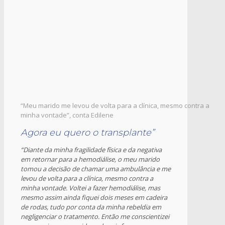
“Meu marido me levou de volta para a clínica, mesmo contra a
minha vontade”, conta Edilene
Agora eu quero o transplante”
“Diante da minha fragilidade física e da negativa
em retornar para a hemodiálise, o meu marido
tomou a decisão de chamar uma ambulância e me
levou de volta para a clínica, mesmo contra a
minha vontade. Voltei a fazer hemodiálise, mas
mesmo assim ainda fiquei dois meses em cadeira
de rodas, tudo por conta da minha rebeldia em
negligenciar o tratamento. Então me conscientizei