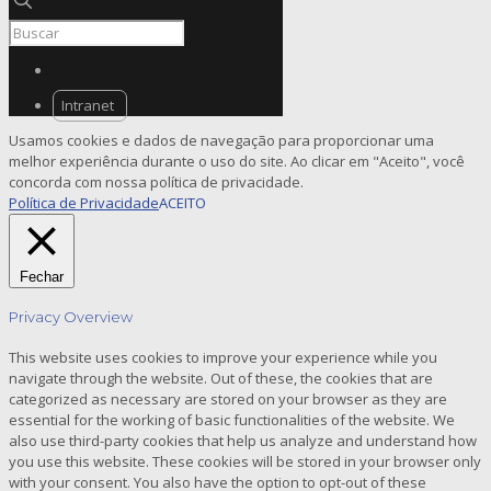
Intranet
Usamos cookies e dados de navegação para proporcionar uma
melhor experiência durante o uso do site. Ao clicar em "Aceito", você
concorda com nossa política de privacidade.
Política de Privacidade
ACEITO
Fechar
Privacy Overview
This website uses cookies to improve your experience while you
navigate through the website. Out of these, the cookies that are
categorized as necessary are stored on your browser as they are
essential for the working of basic functionalities of the website. We
also use third-party cookies that help us analyze and understand how
you use this website. These cookies will be stored in your browser only
with your consent. You also have the option to opt-out of these