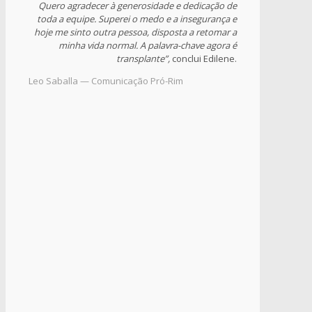
Quero agradecer à generosidade e dedicação de
toda a equipe. Superei o medo e a insegurança e
hoje me sinto outra pessoa, disposta a retomar a
minha vida normal. A palavra-chave agora é
transplante”,
conclui Edilene.
Leo Saballa — Comunicação Pró-Rim