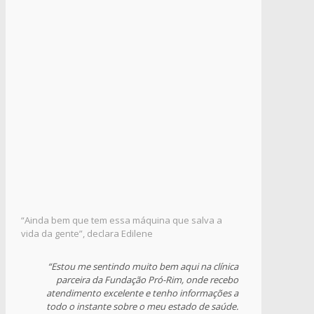
“Ainda bem que tem essa máquina que salva a
vida da gente”, declara Edilene
“Estou me sentindo muito bem aqui na clínica
parceira da Fundação Pró-Rim, onde recebo
atendimento excelente e tenho informações a
todo o instante sobre o meu estado de saúde.