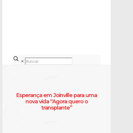
✕
Esperança em Joinville para uma
nova vida “Agora quero o
transplante”