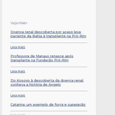
Veja Mais+
Doença renal descoberta por acaso leva
paciente da Bahia à transplante na Pró-Rim
Leia mais
Professora de Manaus renasce após
transplante na Fundação Pró-Rim
Leia mais
Do Kosovo à descoberta da doença renal:
conheça a história de Angelo
Leia mais
Catarina: um exemplo de força e superação