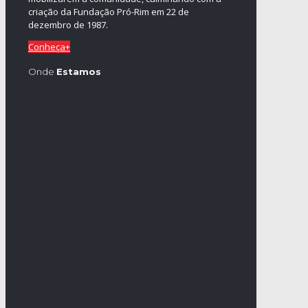
criação da Fundação Pró-Rim em 22 de
dezembro de 1987.
Conheça+
Onde
Estamos