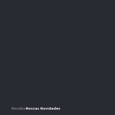
Receba
Nossas Novidades