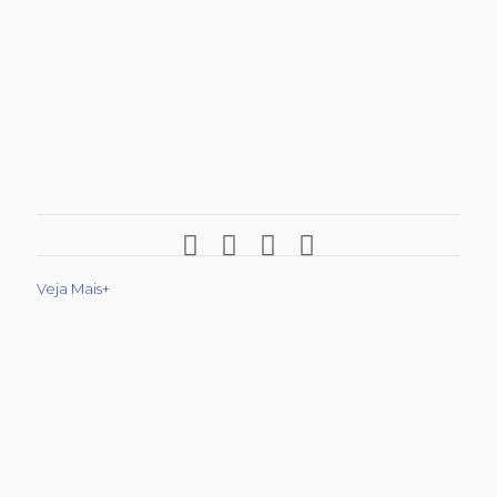
Veja Mais+