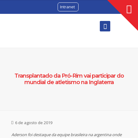
Intranet
Transplantado da Pró-Rim vai participar do
mundial de atletismo na Inglaterra
6 de agosto de 2019
Aderson foi destaque da equipe brasileira na argentina onde