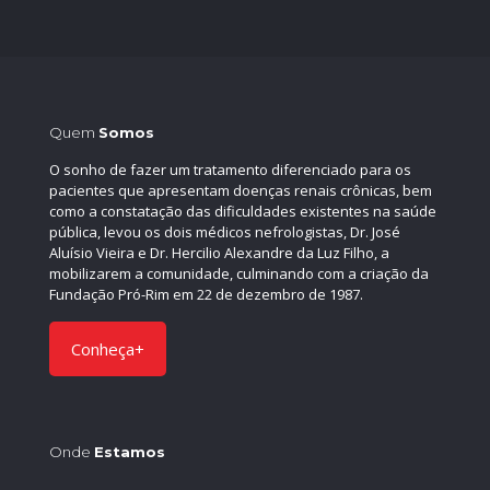
Quem
Somos
O sonho de fazer um tratamento diferenciado para os
pacientes que apresentam doenças renais crônicas, bem
como a constatação das dificuldades existentes na saúde
pública, levou os dois médicos nefrologistas, Dr. José
Aluísio Vieira e Dr. Hercilio Alexandre da Luz Filho, a
mobilizarem a comunidade, culminando com a criação da
Fundação Pró-Rim em 22 de dezembro de 1987.
Conheça+
Onde
Estamos