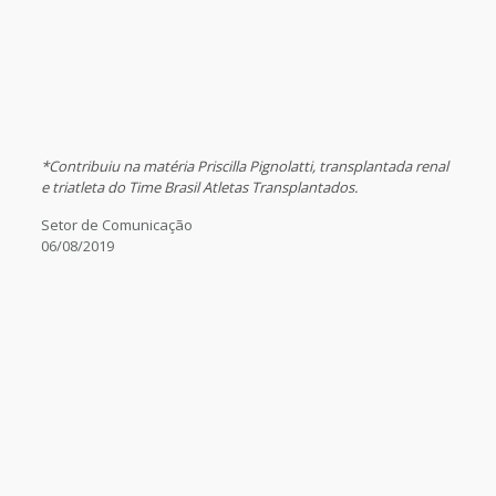
*Contribuiu na matéria Priscilla Pignolatti, transplantada renal
e triatleta do Time Brasil Atletas Transplantados.
Setor de Comunicação
06/08/2019