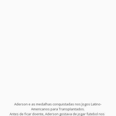
Aderson e as medalhas conquistadas nos Jogos Latino-
Americanos para Transplantados.
Antes de ficar doente, Aderson gostava de jogar futebol nos