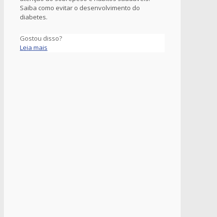
Saiba como evitar o desenvolvimento do
diabetes.
Gostou disso?
Leia mais