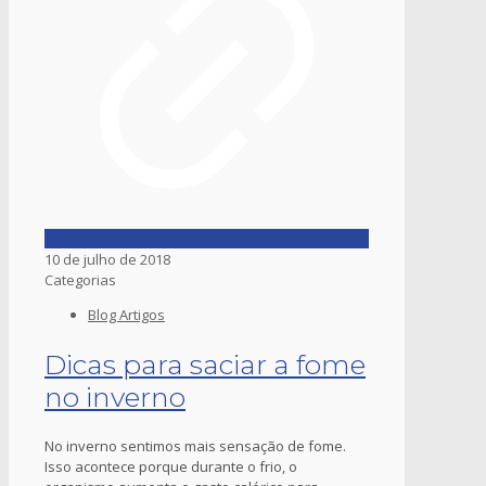
10 de julho de 2018
Categorias
Blog Artigos
Dicas para saciar a fome
no inverno
No inverno sentimos mais sensação de fome.
Isso acontece porque durante o frio, o