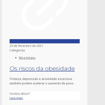
23 de fevereiro de 2021
Categorias
Blog Artigos
Os riscos da obesidade
Tristeza, depressão e ansiedade excessiva
também podem acelerar o aumento de peso.
Gostou disso?
Leia mais