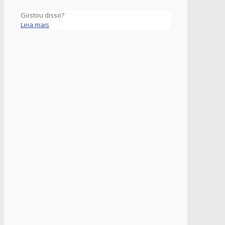
Gostou disso?
Leia mais