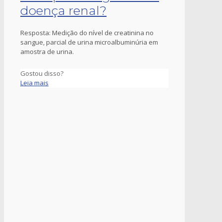
doença renal?
Resposta: Medição do nível de creatinina no
sangue, parcial de urina microalbuminúria em
amostra de urina.
Gostou disso?
Leia mais