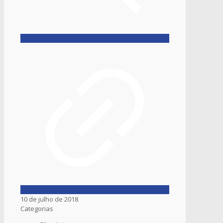
10 de julho de 2018
Categorias