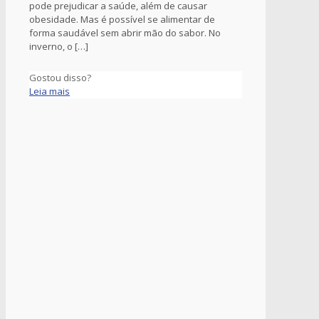
pode prejudicar a saúde, além de causar
obesidade. Mas é possível se alimentar de
forma saudável sem abrir mão do sabor. No
inverno, o
[…]
Gostou disso?
Leia mais