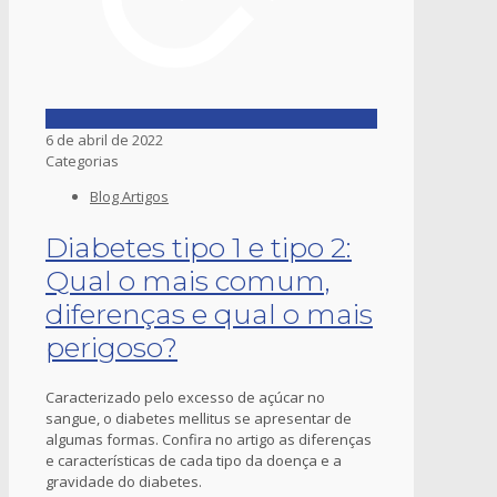
6 de abril de 2022
Categorias
Blog Artigos
Diabetes tipo 1 e tipo 2:
Qual o mais comum,
diferenças e qual o mais
perigoso?
Caracterizado pelo excesso de açúcar no
sangue, o diabetes mellitus se apresentar de
algumas formas. Confira no artigo as diferenças
e características de cada tipo da doença e a
gravidade do diabetes.