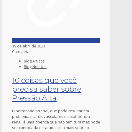
19 de abril de 2021
Categorias
Blog Artigos
Blog Notícias
10 coisas que você
precisa saber sobre
Pressão Alta
Hipertensão arterial, que pode resultar em
problemas cardiovasculares e insuficiência
renal, é uma doença que não tem cura mas pode
ser controlada e tratada. Leia mais sobre o