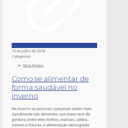
10 de julho de 2018
Categorias
Blog Artigos
Como se alimentar de
forma saudável no
inverno
No inverno as pessoas costumam comer mais.
Geralmente são alimentos com maior teor de
gordura, entre eles molhos, massas, caldos,
cremes e frituras. A alimentação desregrada