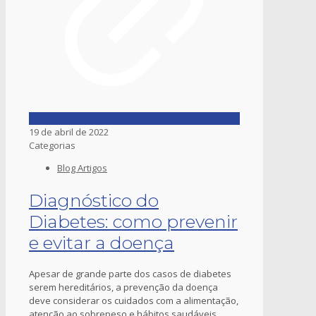
19 de abril de 2022
Categorias
Blog Artigos
Diagnóstico do
Diabetes: como prevenir
e evitar a doença
Apesar de grande parte dos casos de diabetes
serem hereditários, a prevenção da doença
deve considerar os cuidados com a alimentação,
atenção ao sobrepeso e hábitos saudáveis.