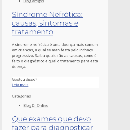
Blog Artigos
Síndrome Nefrótica:
causas, sintomas e
tratamento
A síndrome nefrótica é uma doença mais comum
em crianças, a qual se manifesta pelo inchaço
progressivo. Saiba quais são as causas, como é
feito o diagnóstico e qual o tratamento para esta
doença.
Gostou disso?
Leia mais
Categorias
Blog Dr Online
Que exames que devo
fazer para diagnosticar