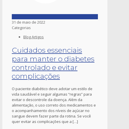
31 de maio de 2022
Categorias
Blog Artigos
Cuidados essenciais
para manter o diabetes
controlado e evitar
complicações
O paciente diabético deve adotar um estilo de
vida saudável e seguir algumas “regras” para
evitar o descontrole da doença. Além da
alimentação, o uso correto dos medicamentos e
o acompanhamento dos níveis de açúcar no
sangue devem fazer parte da rotina. Se você
quer evitar as complicações que a
[…]