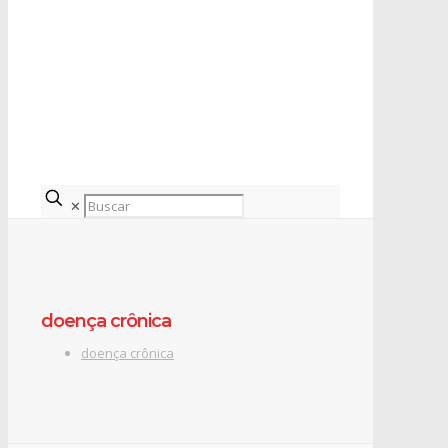
✕
doença crônica
doença crônica