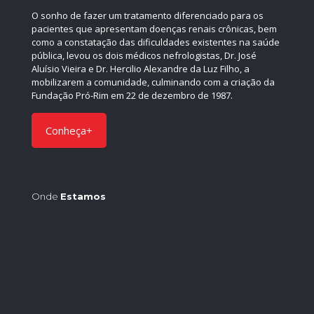
O sonho de fazer um tratamento diferenciado para os
pacientes que apresentam doenças renais crônicas, bem
como a constatação das dificuldades existentes na saúde
pública, levou os dois médicos nefrologistas, Dr. José
Aluísio Vieira e Dr. Hercilio Alexandre da Luz Filho, a
mobilizarem a comunidade, culminando com a criação da
Fundação Pró-Rim em 22 de dezembro de 1987.
Conheça+
Onde
Estamos