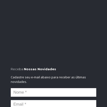
Receba
Nossas Novidades
Cadastre seu e-mail abaixo para receber as últimas
novidades.