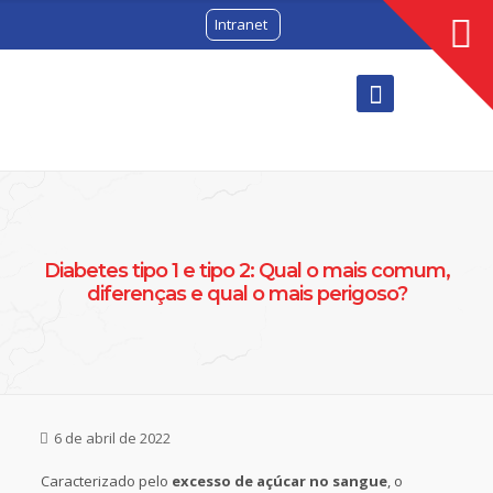
Intranet
Diabetes tipo 1 e tipo 2: Qual o mais comum,
diferenças e qual o mais perigoso?
6 de abril de 2022
Caracterizado pelo
excesso de açúcar no sangue
, o