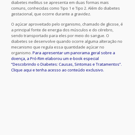
diabetes mellitus se apresenta em duas formas mais
comuns, conhecidas como Tipo 1 e Tipo 2. Além do diabetes
gestacional, que ocorre durante a gravidez.
O açúcar aproveitado pelo organismo, chamado de glicose, é
a principal fonte de energia dos músculos e do cérebro,
sendo transportado para eles por meio do sangue. O
diabetes se desenvolve quando ocorre alguma alteração no
mecanismo que regula essa quantidade açúcar no
organismo.
Para apresentar um panorama geral sobre a
doença, a Pró-Rim elaborou um e-book especial
“Descobrindo o Diabetes: Causas, Sintomas e Tratamentos”.
Clique aqui e tenha acesso ao conteúdo exclusivo.