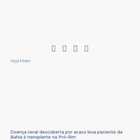
Veja Mais+
Doença renal descoberta por acaso leva paciente da
Bahia à transplante na Pró-Rim