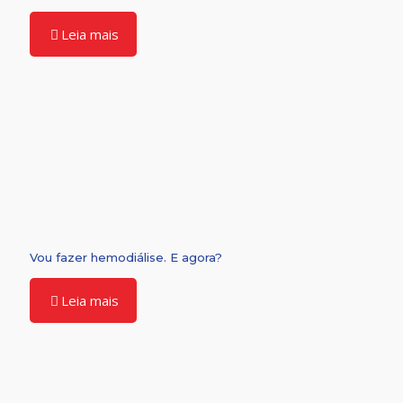
Leia mais
Vou fazer hemodiálise. E agora?
Leia mais