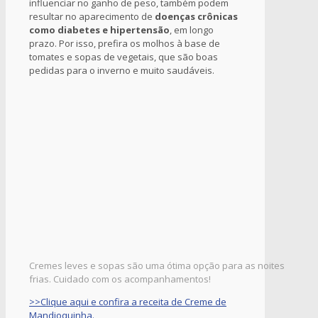
influenciar no ganho de peso, também podem
resultar no aparecimento de
doenças crônicas
como diabetes e hipertensão
, em longo
prazo. Por isso, prefira os molhos à base de
tomates e sopas de vegetais, que são boas
pedidas para o inverno e muito saudáveis.
Cremes leves e sopas são uma ótima opção para as noites
frias. Cuidado com os acompanhamentos!
>>Clique aqui e confira a receita de Creme de
Mandioquinha.