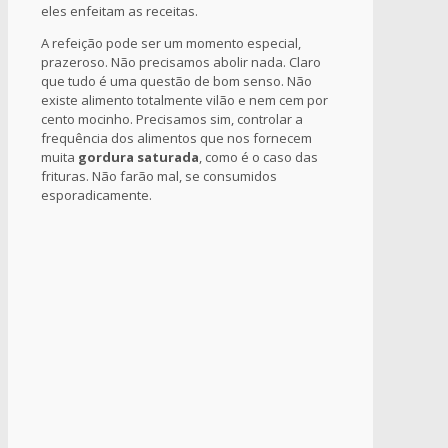
eles enfeitam as receitas.
A refeição pode ser um momento especial,
prazeroso. Não precisamos abolir nada. Claro
que tudo é uma questão de bom senso. Não
existe alimento totalmente vilão e nem cem por
cento mocinho. Precisamos sim, controlar a
frequência dos alimentos que nos fornecem
muita
gordura saturada
, como é o caso das
frituras. Não farão mal, se consumidos
esporadicamente.