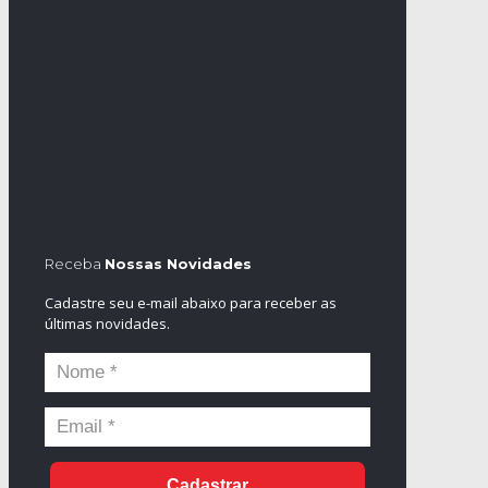
Receba
Nossas Novidades
Cadastre seu e-mail abaixo para receber as
últimas novidades.
Cadastrar