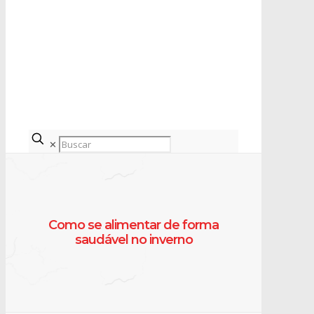
✕
Como se alimentar de forma
saudável no inverno