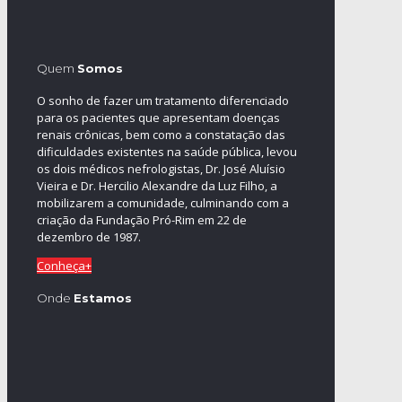
Quem
Somos
O sonho de fazer um tratamento diferenciado
para os pacientes que apresentam doenças
renais crônicas, bem como a constatação das
dificuldades existentes na saúde pública, levou
os dois médicos nefrologistas, Dr. José Aluísio
Vieira e Dr. Hercilio Alexandre da Luz Filho, a
mobilizarem a comunidade, culminando com a
criação da Fundação Pró-Rim em 22 de
dezembro de 1987.
Conheça+
Onde
Estamos