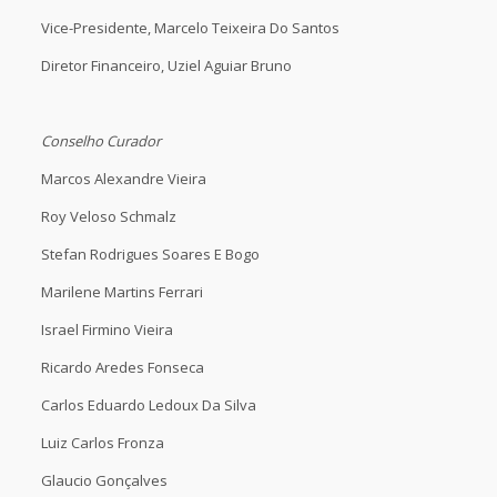
Vice-Presidente, Marcelo Teixeira Do Santos
Diretor Financeiro, Uziel Aguiar Bruno
Conselho Curador
Marcos Alexandre Vieira
Roy Veloso Schmalz
Stefan Rodrigues Soares E Bogo
Marilene Martins Ferrari
Israel Firmino Vieira
Ricardo Aredes Fonseca
Carlos Eduardo Ledoux Da Silva
Luiz Carlos Fronza
Glaucio Gonçalves