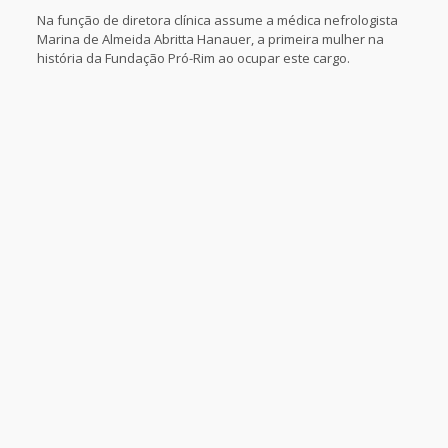
Na função de diretora clínica assume a médica nefrologista
Marina de Almeida Abritta Hanauer, a primeira mulher na
história da Fundação Pró-Rim ao ocupar este cargo.