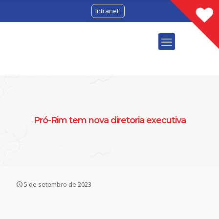
Intranet
Pró-Rim tem nova diretoria executiva
5 de setembro de 2023