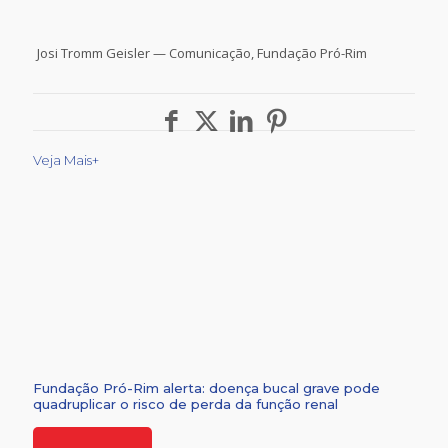
Josi Tromm Geisler — Comunicação, Fundação Pró-Rim
Veja Mais+
Fundação Pró-Rim alerta: doença bucal grave pode
quadruplicar o risco de perda da função renal