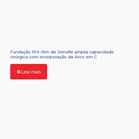
Fundação Pró-Rim de Joinville amplia capacidade
cirúrgica com incorporação de Arco em C
Leia mais