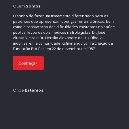
Quem
Somos
O sonho de fazer um tratamento diferenciado para os
pacientes que apresentam doenças renais crônicas, bem
como a constatação das dificuldades existentes na saúde
pública, levou os dois médicos nefrologistas, Dr. José
Aluísio Vieira e Dr. Hercilio Alexandre da Luz Filho, a
mobilizarem a comunidade, culminando com a criação da
Fundação Pró-Rim em 22 de dezembro de 1987.
Conheça+
Onde
Estamos