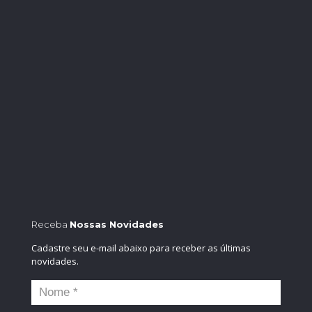
Receba
Nossas Novidades
Cadastre seu e-mail abaixo para receber as últimas
novidades.