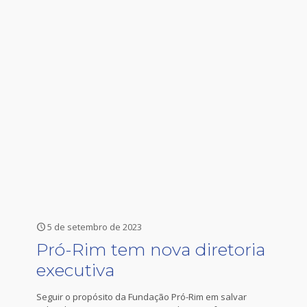
5 de setembro de 2023
Pró-Rim tem nova diretoria
executiva
Seguir o propósito da Fundação Pró-Rim em salvar