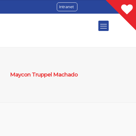
Intranet
Maycon Truppel Machado