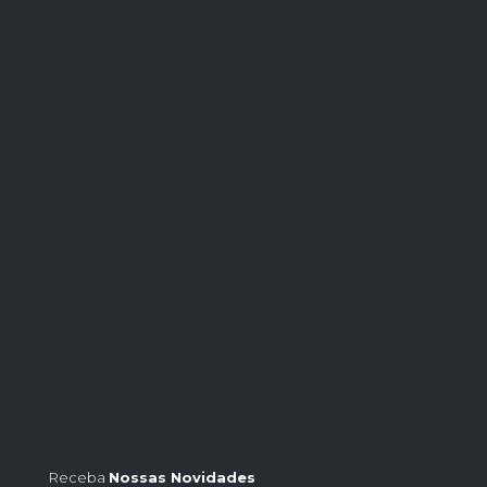
Receba
Nossas Novidades