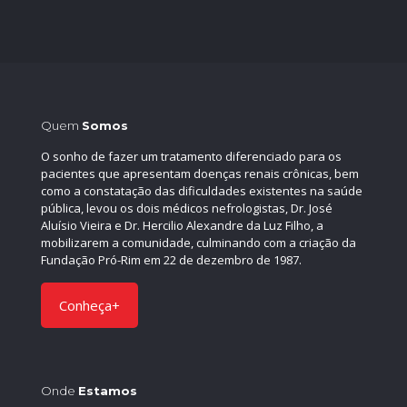
Quem
Somos
O sonho de fazer um tratamento diferenciado para os
pacientes que apresentam doenças renais crônicas, bem
como a constatação das dificuldades existentes na saúde
pública, levou os dois médicos nefrologistas, Dr. José
Aluísio Vieira e Dr. Hercilio Alexandre da Luz Filho, a
mobilizarem a comunidade, culminando com a criação da
Fundação Pró-Rim em 22 de dezembro de 1987.
Conheça+
Onde
Estamos