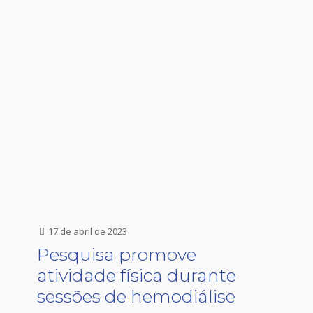
17 de abril de 2023
Pesquisa promove
atividade física durante
sessões de hemodiálise