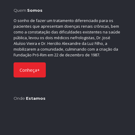
Quem
Somos
O sonho de fazer um tratamento diferenciado para os
pacientes que apresentam doenças renais crônicas, bem
como a constatação das dificuldades existentes na saúde
pública, levou os dois médicos nefrologistas, Dr. José
Aluísio Vieira e Dr. Hercilio Alexandre da Luz Filho, a
mobilizarem a comunidade, culminando com a criação da
Fundação Pró-Rim em 22 de dezembro de 1987.
Conheça+
Onde
Estamos