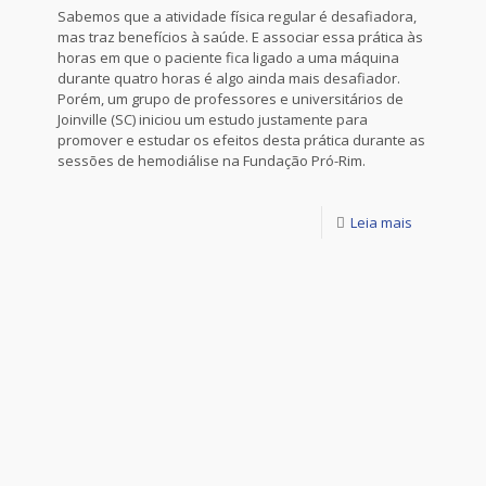
Sabemos que a atividade física regular é desafiadora,
mas traz benefícios à saúde. E associar essa prática às
horas em que o paciente fica ligado a uma máquina
durante quatro horas é algo ainda mais desafiador.
Porém, um grupo de professores e universitários de
Joinville (SC) iniciou um estudo justamente para
promover e estudar os efeitos desta prática durante as
sessões de hemodiálise na Fundação Pró-Rim.
Leia mais