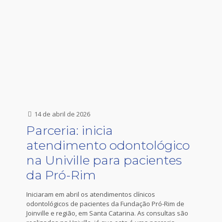
14 de abril de 2026
Parceria: inicia
atendimento odontológico
na Univille para pacientes
da Pró-Rim
Iniciaram em abril os atendimentos clínicos
odontológicos de pacientes da Fundação Pró-Rim de
Joinville e região, em Santa Catarina. As consultas são