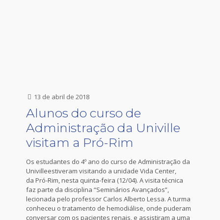
13 de abril de 2018
Alunos do curso de
Administração da Univille
visitam a Pró-Rim
Os estudantes do 4º ano do curso de Administração da
Univilleestiveram visitando a unidade Vida Center,
da Pró-Rim, nesta quinta-feira (12/04). A visita técnica
faz parte da disciplina “Seminários Avançados”,
lecionada pelo professor Carlos Alberto Lessa. A turma
conheceu o tratamento de hemodiálise, onde puderam
conversar com os pacientes renais, e assistiram a uma