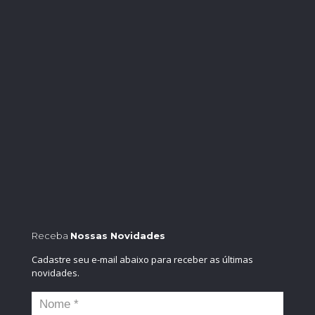
Receba
Nossas Novidades
Cadastre seu e-mail abaixo para receber as últimas
novidades.