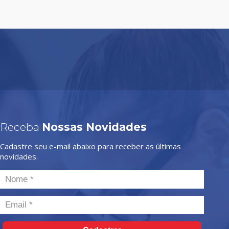
Receba
Nossas Novidades
Cadastre seu e-mail abaixo para receber as últimas
novidades.