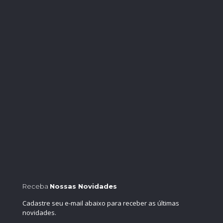
Receba
Nossas Novidades
Cadastre seu e-mail abaixo para receber as últimas
novidades.