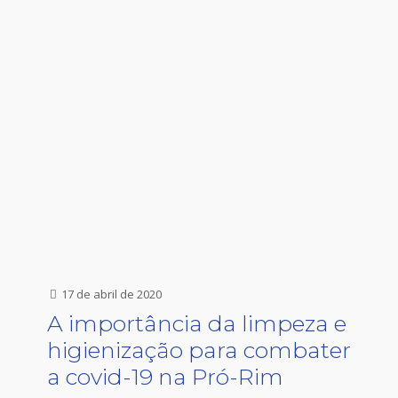
17 de abril de 2020
A importância da limpeza e
higienização para combater
a covid-19 na Pró-Rim