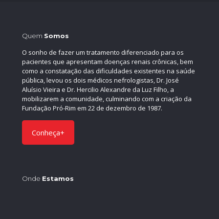
Quem
Somos
O sonho de fazer um tratamento diferenciado para os
pacientes que apresentam doenças renais crônicas, bem
como a constatação das dificuldades existentes na saúde
pública, levou os dois médicos nefrologistas, Dr. José
Aluísio Vieira e Dr. Hercilio Alexandre da Luz Filho, a
mobilizarem a comunidade, culminando com a criação da
Fundação Pró-Rim em 22 de dezembro de 1987.
Conheça+
Onde
Estamos