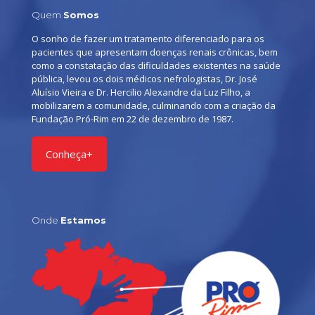
Quem
Somos
O sonho de fazer um tratamento diferenciado para os
pacientes que apresentam doenças renais crônicas, bem
como a constatação das dificuldades existentes na saúde
pública, levou os dois médicos nefrologistas, Dr. José
Aluísio Vieira e Dr. Hercilio Alexandre da Luz Filho, a
mobilizarem a comunidade, culminando com a criação da
Fundação Pró-Rim em 22 de dezembro de 1987.
Conheça+
Onde
Estamos