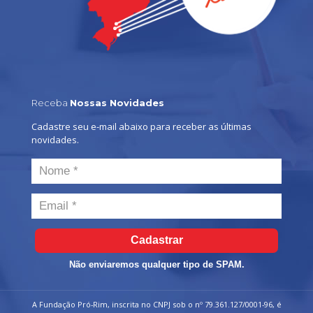
Receba
Nossas Novidades
Cadastre seu e-mail abaixo para receber as últimas
novidades.
Cadastrar
Não enviaremos qualquer tipo de SPAM.
A Fundação Pró-Rim, inscrita no CNPJ sob o nº 79.361.127/0001-96, é