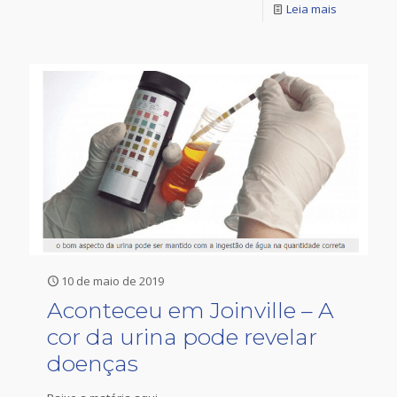
Leia mais
10 de maio de 2019
Aconteceu em Joinville – A
cor da urina pode revelar
doenças