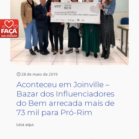
28 de maio de 2019
Aconteceu em Joinville –
Bazar dos Influenciadores
do Bem arrecada mais de
73 mil para Pró-Rim
Leia aqui.