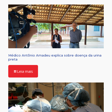
Médico Antônio Amadeu explica sobre doença da urina
preta
Leia mais