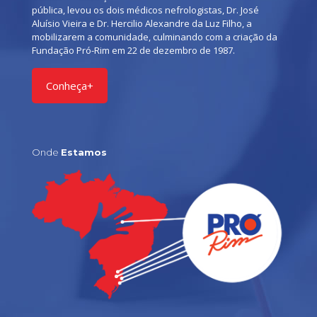
pública, levou os dois médicos nefrologistas, Dr. José
Aluísio Vieira e Dr. Hercilio Alexandre da Luz Filho, a
mobilizarem a comunidade, culminando com a criação da
Fundação Pró-Rim em 22 de dezembro de 1987.
Conheça+
Onde
Estamos