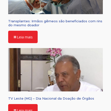
Transplantes: Irmãos gêmeos são beneficiados com rins
do mesmo doador
Leia mais
TV Leste (MG) – Dia Nacional da Doação de Órgãos
Leia mais