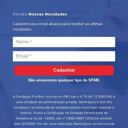
Receba
Nossas Novidades
Cadastre seu e-mail abaixo para receber as últimas
novidades.
Cadastrar
Não enviaremos qualquer tipo de SPAM.
A Fundação Pró-Rim, inscrita no CNPJ sob o nº 79.361.127/0001-96, é
uma entidade de administração privada, filantrópica e sem fins
lucrativos, reconhecida de utilidade pública municipal, estadual e
federal. Possui a Certificação de Entidade Beneficente de
Assistência Social - CEBAS, sob nº 25000.040811/2020-26, emitido
pelo SISCEBAS. Por ser uma instituição filantrópica, nos termos da