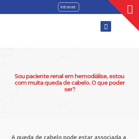
Intranet
Sou paciente renal em hemodiálise, estou
com muita queda de cabelo. O que poder
ser?
A queda de cabelo pode estar associada a