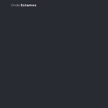
Onde
Estamos