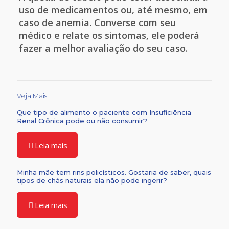
uso de medicamentos ou, até mesmo, em
caso de anemia. Converse com seu
médico e relate os sintomas, ele poderá
fazer a melhor avaliação do seu caso.
Veja Mais+
Que tipo de alimento o paciente com Insuficiência
Renal Crônica pode ou não consumir?
Leia mais
Minha mãe tem rins policísticos. Gostaria de saber, quais
tipos de chás naturais ela não pode ingerir?
Leia mais