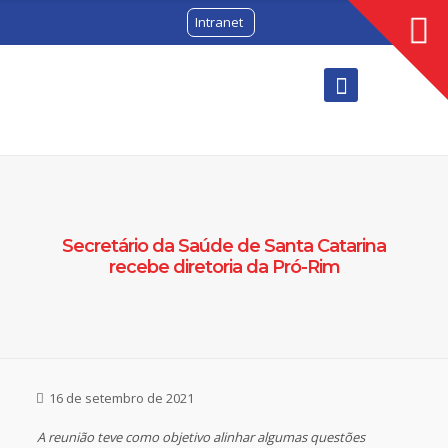
Intranet
Secretário da Saúde de Santa Catarina
recebe diretoria da Pró-Rim
16 de setembro de 2021
A reunião teve como objetivo alinhar algumas questões