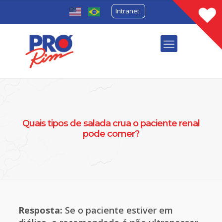
Intranet
Quais tipos de salada crua o paciente renal
pode comer?
Resposta:
Se o paciente estiver em