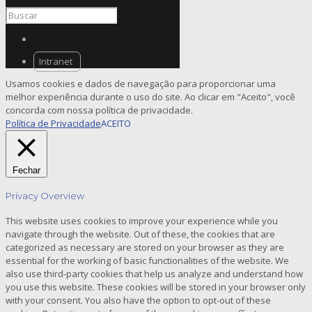
Intranet
Usamos cookies e dados de navegação para proporcionar uma
melhor experiência durante o uso do site. Ao clicar em "Aceito", você
concorda com nossa política de privacidade.
Política de Privacidade
ACEITO
Fechar
Privacy Overview
This website uses cookies to improve your experience while you
navigate through the website. Out of these, the cookies that are
categorized as necessary are stored on your browser as they are
essential for the working of basic functionalities of the website. We
also use third-party cookies that help us analyze and understand how
you use this website. These cookies will be stored in your browser only
with your consent. You also have the option to opt-out of these