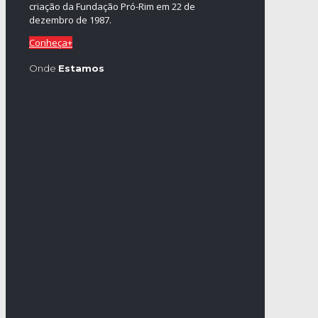
criação da Fundação Pró-Rim em 22 de
dezembro de 1987.
Conheça+
Onde
Estamos