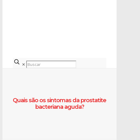
✕
Quais são os sintomas da prostatite
bacteriana aguda?