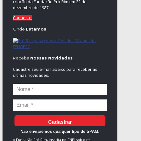
criação da Fundação Pró-Rim em 22 de
dezembro de 1987.
Conheça+
Onde
Estamos
Receba
Nossas Novidades
Cadastre seu e-mail abaixo para receber as
últimas novidades.
Cadastrar
Não enviaremos qualquer tipo de SPAM.
A Fundação Pró-Rim, inscrita no CNPJ sob o nº