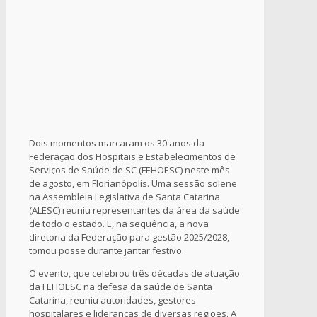
Dois momentos marcaram os 30 anos da
Federação dos Hospitais e Estabelecimentos de
Serviços de Saúde de SC (FEHOESC) neste mês
de agosto, em Florianópolis. Uma sessão solene
na Assembleia Legislativa de Santa Catarina
(ALESC) reuniu representantes da área da saúde
de todo o estado. E, na sequência, a nova
diretoria da Federação para gestão 2025/2028,
tomou posse durante jantar festivo.
O evento, que celebrou três décadas de atuação
da FEHOESC na defesa da saúde de Santa
Catarina, reuniu autoridades, gestores
hospitalares e lideranças de diversas regiões. A