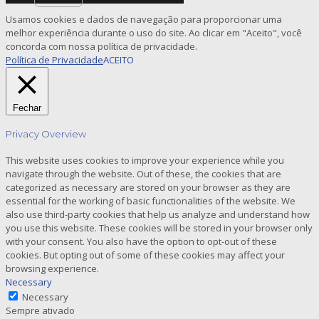
Usamos cookies e dados de navegação para proporcionar uma
melhor experiência durante o uso do site. Ao clicar em "Aceito", você
concorda com nossa política de privacidade.
Política de Privacidade
ACEITO
Fechar
Privacy Overview
This website uses cookies to improve your experience while you
navigate through the website. Out of these, the cookies that are
categorized as necessary are stored on your browser as they are
essential for the working of basic functionalities of the website. We
also use third-party cookies that help us analyze and understand how
you use this website. These cookies will be stored in your browser only
with your consent. You also have the option to opt-out of these
cookies. But opting out of some of these cookies may affect your
browsing experience.
Necessary
Necessary
Sempre ativado