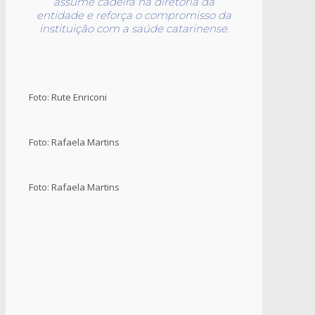
assume cadeira na diretoria da
entidade e reforça o compromisso da
instituição com a saúde catarinense.
Foto: Rute Enriconi
Foto: Rafaela Martins
Foto: Rafaela Martins