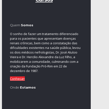
Quem
Somos
O sonho de fazer um tratamento diferenciado
para os pacientes que apresentam doenças
renais crônicas, bem como a constatação das
dificuldades existentes na saúde pública, levou
os dois médicos nefrologistas, Dr. José Aluísio
Vieira e Dr. Hercilio Alexandre da Luz Filho, a
mobilizarem a comunidade, culminando com a
criação da Fundação Pró-Rim em 22 de
dezembro de 1987.
Conheça+
Onde
Estamos