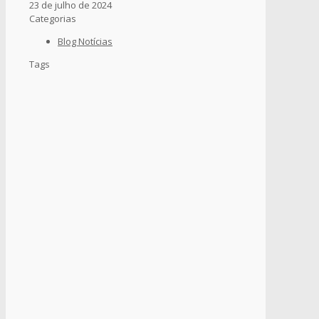
23 de julho de 2024
Categorias
Blog Notícias
Tags