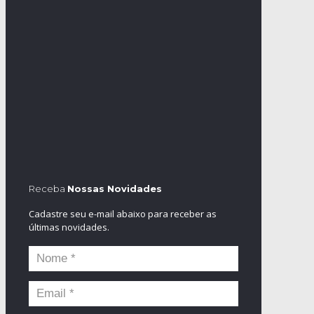
Receba
Nossas Novidades
Cadastre seu e-mail abaixo para receber as
últimas novidades.