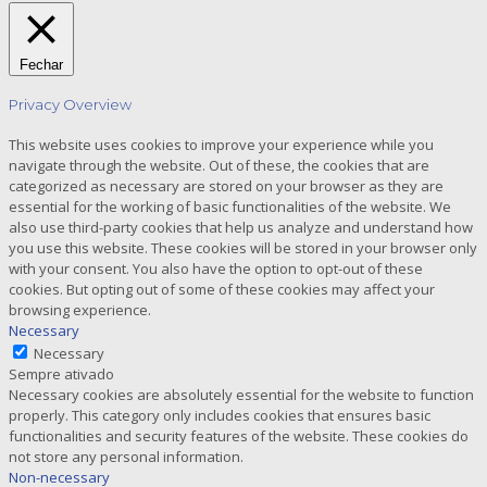
Fechar
Privacy Overview
This website uses cookies to improve your experience while you
navigate through the website. Out of these, the cookies that are
categorized as necessary are stored on your browser as they are
essential for the working of basic functionalities of the website. We
also use third-party cookies that help us analyze and understand how
you use this website. These cookies will be stored in your browser only
with your consent. You also have the option to opt-out of these
cookies. But opting out of some of these cookies may affect your
browsing experience.
Necessary
Necessary
Sempre ativado
Necessary cookies are absolutely essential for the website to function
properly. This category only includes cookies that ensures basic
functionalities and security features of the website. These cookies do
not store any personal information.
Non-necessary