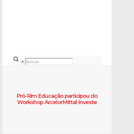
✕
Pró-Rim Educação participou do
Workshop ArcelorMittal Investe