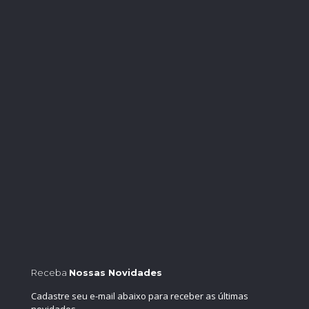
Receba
Nossas Novidades
Cadastre seu e-mail abaixo para receber as últimas