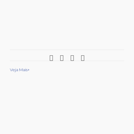
Veja Mais+