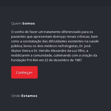
Quem
Somos
O sonho de fazer um tratamento diferenciado para os
pacientes que apresentam doenças renais crônicas, bem
como a constatação das dificuldades existentes na saúde
pública, levou os dois médicos nefrologistas, Dr. José
Aluísio Vieira e Dr. Hercilio Alexandre da Luz Filho, a
mobilizarem a comunidade, culminando com a criação da
Fundação Pró-Rim em 22 de dezembro de 1987.
Conheça+
Onde
Estamos