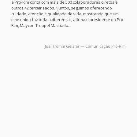
a Pró-Rim conta com mais de 500 colaboradores diretos e
outros 42 terceirizados. “Juntos, seguimos oferecendo
cuidado, atenção e qualidade de vida, mostrando que um
time unido faz toda a diferença”, afirma o presidente da Pró-
Rim, Maycon Truppel Machado.
Josi Tromm Geisler — Comunicação Pró-Rim