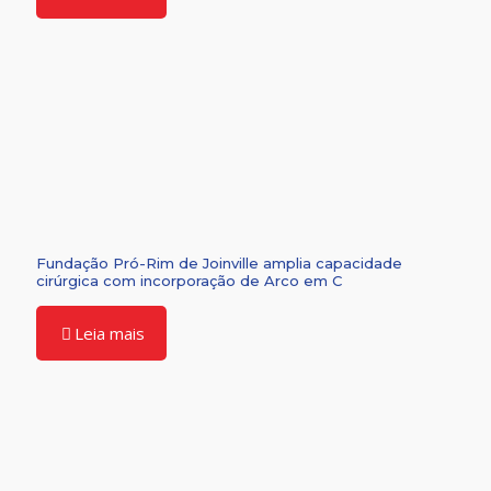
Fundação Pró-Rim de Joinville amplia capacidade
cirúrgica com incorporação de Arco em C
Leia mais