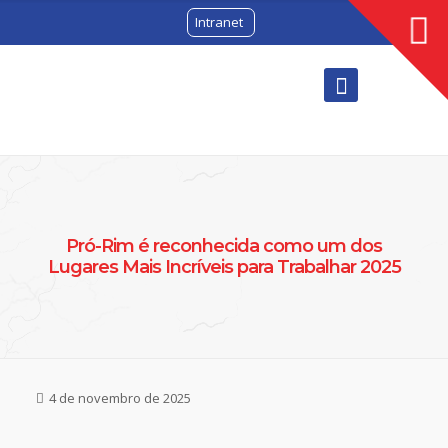
Intranet
Pró-Rim é reconhecida como um dos
Lugares Mais Incríveis para Trabalhar 2025
4 de novembro de 2025