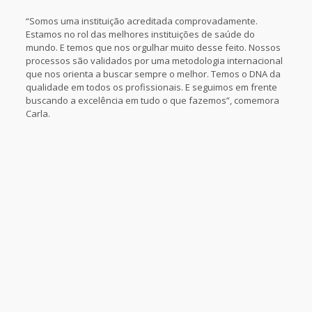
“Somos uma instituição acreditada comprovadamente.
Estamos no rol das melhores instituições de saúde do
mundo. E temos que nos orgulhar muito desse feito. Nossos
processos são validados por uma metodologia internacional
que nos orienta a buscar sempre o melhor. Temos o DNA da
qualidade em todos os profissionais. E seguimos em frente
buscando a excelência em tudo o que fazemos”, comemora
Carla.