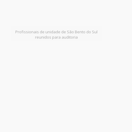
Profissionais de unidade de São Bento do Sul
reunidos para auditoria