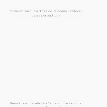
Momento em que a clínica de Balneário Camboriú
passa por auditoria
Reunião na unidade Vida Center com técnicos da