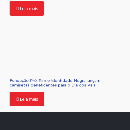
Leia mais
Fundação Pró-Rim e Identidade Negra lançam
camisetas beneficentes para o Dia dos Pais
Leia mais