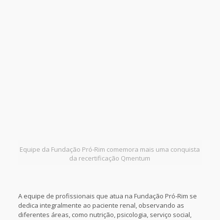
Equipe da Fundação Pró-Rim comemora mais uma conquista
da recertificação Qmentum
A equipe de profissionais que atua na Fundação Pró-Rim se
dedica integralmente ao paciente renal, observando as
diferentes áreas, como nutrição, psicologia, serviço social,