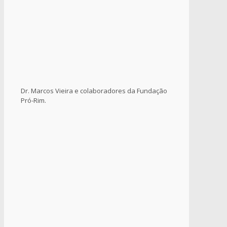
Dr. Marcos Vieira e colaboradores da Fundação
Pró-Rim.