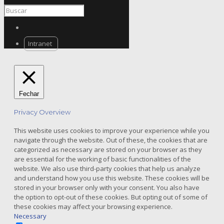
Intranet
Fechar
Privacy Overview
This website uses cookies to improve your experience while you
navigate through the website. Out of these, the cookies that are
categorized as necessary are stored on your browser as they
are essential for the working of basic functionalities of the
website. We also use third-party cookies that help us analyze
and understand how you use this website. These cookies will be
stored in your browser only with your consent. You also have
the option to opt-out of these cookies. But opting out of some of
these cookies may affect your browsing experience.
Necessary