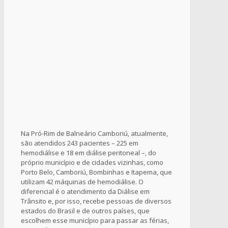
Na Pró-Rim de Balneário Camboriú, atualmente,
são atendidos 243 pacientes – 225 em
hemodiálise e 18 em diálise peritoneal –, do
próprio município e de cidades vizinhas, como
Porto Belo, Camboriú, Bombinhas e Itapema, que
utilizam 42 máquinas de hemodiálise. O
diferencial é o atendimento da Diálise em
Trânsito e, por isso, recebe pessoas de diversos
estados do Brasil e de outros países, que
escolhem esse município para passar as férias,