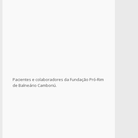
Pacientes e colaboradores da Fundação Pró-Rim
de Balneário Camboriú.