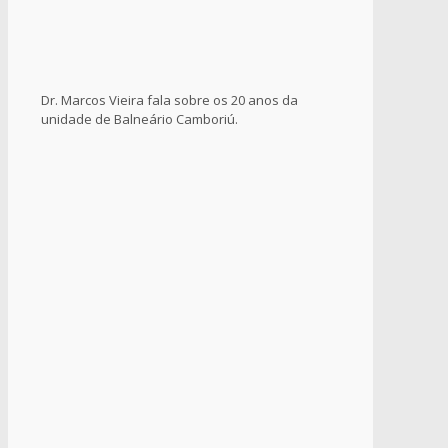
Dr. Marcos Vieira fala sobre os 20 anos da
unidade de Balneário Camboriú.