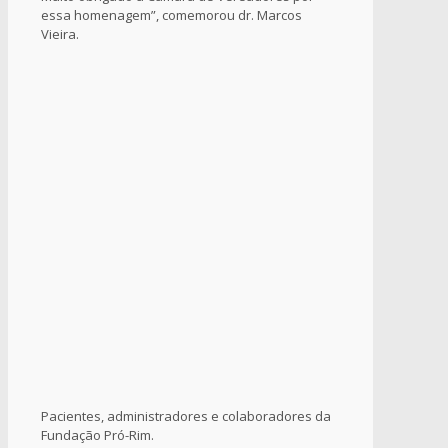
essa homenagem”, comemorou dr. Marcos
Vieira.
Pacientes, administradores e colaboradores da
Fundação Pró-Rim.