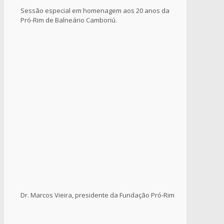
Sessão especial em homenagem aos 20 anos da
Pró-Rim de Balneário Camboriú.
Dr. Marcos Vieira, presidente da Fundação Pró-Rim