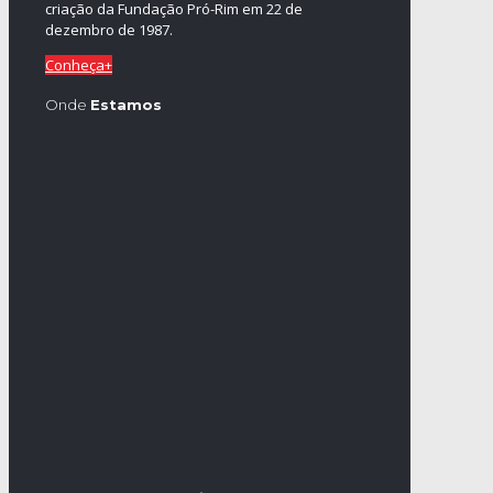
criação da Fundação Pró-Rim em 22 de
dezembro de 1987.
Conheça+
Onde
Estamos