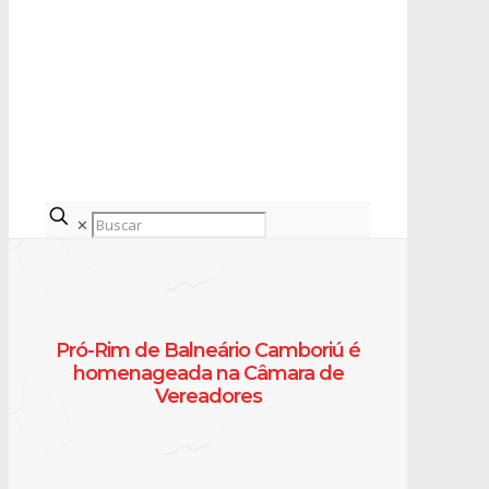
✕
Pró-Rim de Balneário Camboriú é
homenageada na Câmara de
Vereadores