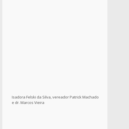
Isadora Felski da Silva, vereador Patrick Machado
e dr. Marcos Vieira