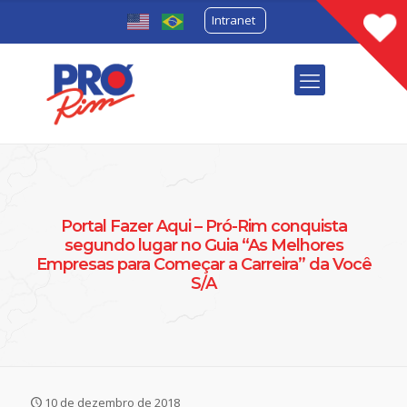
Intranet
Portal Fazer Aqui – Pró-Rim conquista
segundo lugar no Guia “As Melhores
Empresas para Começar a Carreira” da Você
S/A
10 de dezembro de 2018