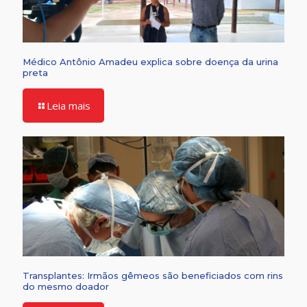
Médico Antônio Amadeu explica sobre doença da urina
preta
Leia mais
Transplantes: Irmãos gêmeos são beneficiados com rins
do mesmo doador