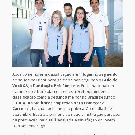
Após comemorar a classificação em 1º lugar no segmento
de saúde no Brasil para se trabalhar, segundo o
Guia da
Você SA
, a
Fundação Pró-Rim
, referência nacional em
tratamento e transplantes renais, recebeu também a
classificação como a segunda melhor no Brasil segundo
o
Guia “As Melhores Empresas para Começar a
Carreira
”, lançada pela mesma publicação no dia 5 de
dezembro. Essa é a primeira vez que a instituição participa
da premiação, na qual é avaliada a satisfação do jovem
com seu emprego.