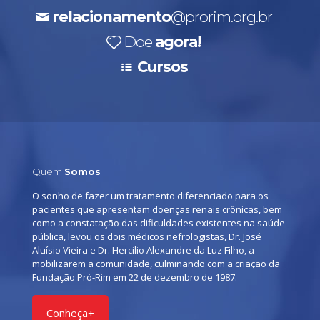
relacionamento
@prorim.org.br
Doe
agora!
Cursos
Quem
Somos
O sonho de fazer um tratamento diferenciado para os
pacientes que apresentam doenças renais crônicas, bem
como a constatação das dificuldades existentes na saúde
pública, levou os dois médicos nefrologistas, Dr. José
Aluísio Vieira e Dr. Hercilio Alexandre da Luz Filho, a
mobilizarem a comunidade, culminando com a criação da
Fundação Pró-Rim em 22 de dezembro de 1987.
Conheça+