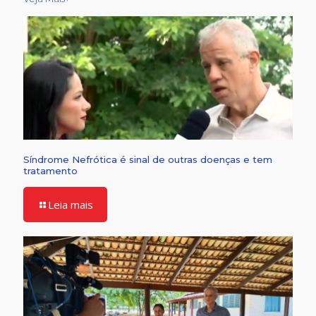
Síndrome Nefrótica é sinal de outras doenças e tem
tratamento
Leia mais