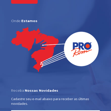
Onde
Estamos
Receba
Nossas Novidades
Cadastre seu e-mail abaixo para receber as últimas
novidades.