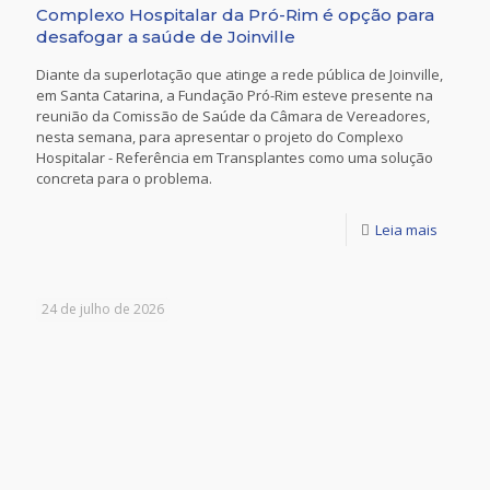
Complexo Hospitalar da Pró-Rim é opção para
desafogar a saúde de Joinville
Diante da superlotação que atinge a rede pública de Joinville,
em Santa Catarina, a Fundação Pró-Rim esteve presente na
reunião da Comissão de Saúde da Câmara de Vereadores,
nesta semana, para apresentar o projeto do Complexo
Hospitalar - Referência em Transplantes como uma solução
concreta para o problema.
Leia mais
24 de julho de 2026