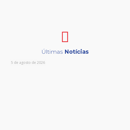
Últimas
Notícias
5 de agosto de 2026