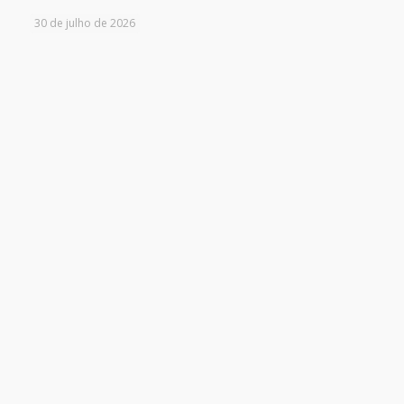
30 de julho de 2026