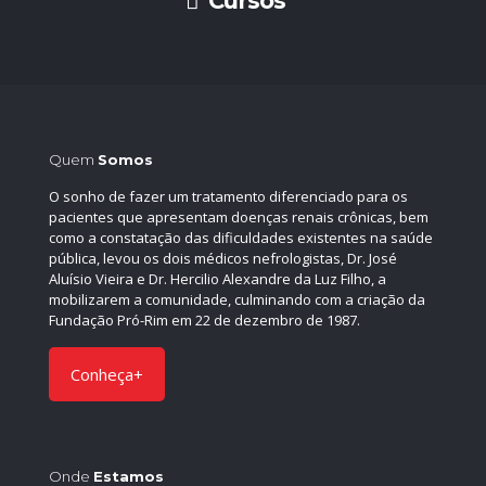
Cursos
Quem
Somos
O sonho de fazer um tratamento diferenciado para os
pacientes que apresentam doenças renais crônicas, bem
como a constatação das dificuldades existentes na saúde
pública, levou os dois médicos nefrologistas, Dr. José
Aluísio Vieira e Dr. Hercilio Alexandre da Luz Filho, a
mobilizarem a comunidade, culminando com a criação da
Fundação Pró-Rim em 22 de dezembro de 1987.
Conheça+
Onde
Estamos