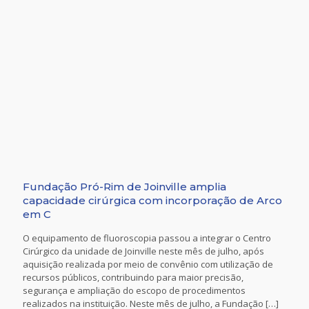
Fundação Pró-Rim de Joinville amplia
capacidade cirúrgica com incorporação de Arco
em C
O equipamento de fluoroscopia passou a integrar o Centro
Cirúrgico da unidade de Joinville neste mês de julho, após
aquisição realizada por meio de convênio com utilização de
recursos públicos, contribuindo para maior precisão,
segurança e ampliação do escopo de procedimentos
realizados na instituição. Neste mês de julho, a Fundação
[…]