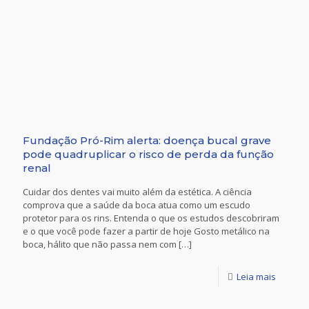
Fundação Pró-Rim alerta: doença bucal grave
pode quadruplicar o risco de perda da função
renal
Cuidar dos dentes vai muito além da estética. A ciência
comprova que a saúde da boca atua como um escudo
protetor para os rins. Entenda o que os estudos descobriram
e o que você pode fazer a partir de hoje Gosto metálico na
boca, hálito que não passa nem com
[…]
Leia mais