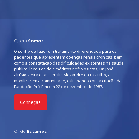
Quem
Somos
O sonho de fazer um tratamento diferenciado para os
pacientes que apresentam doenças renais crônicas, bem
como a constatação das dificuldades existentes na saúde
pública, levou os dois médicos nefrologistas, Dr. José
Aluísio Vieira e Dr. Hercilio Alexandre da Luz Filho, a
mobilizarem a comunidade, culminando com a criação da
Fundação Pró-Rim em 22 de dezembro de 1987.
Conheça+
Onde
Estamos