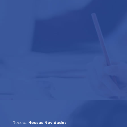
Receba
Nossas Novidades