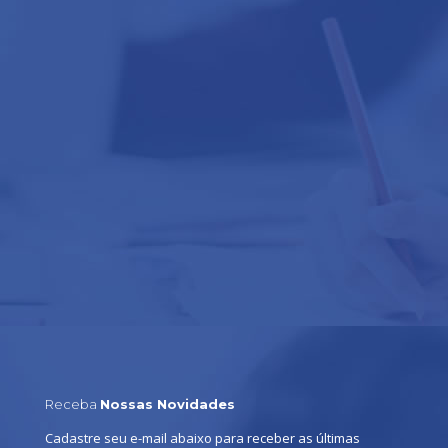
Receba
Nossas Novidades
Cadastre seu e-mail abaixo para receber as últimas