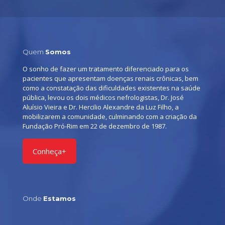
Quem
Somos
O sonho de fazer um tratamento diferenciado para os
pacientes que apresentam doenças renais crônicas, bem
como a constatação das dificuldades existentes na saúde
pública, levou os dois médicos nefrologistas, Dr. José
Aluísio Vieira e Dr. Hercilio Alexandre da Luz Filho, a
mobilizarem a comunidade, culminando com a criação da
Fundação Pró-Rim em 22 de dezembro de 1987.
Conheça+
Onde
Estamos