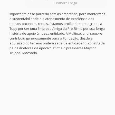
Leandro Lorga
importante essa parceria com as empresas, para mantermos
a sustentabilidade e o atendimento de excelência aos
nossos pacientes renais. Estamos profundamente gratos à
Tupy por ser uma Empresa Amiga da Pró-Rim e por sua longa
história de apoio à nossa entidade. A Multinacional sempre
contribuiu generosamente para a Fundação, desde a
aquisição do terreno onde a sede da entidade foi construída
pelos diretores da época.”, afirma o presidente Maycon
Truppel Machado.