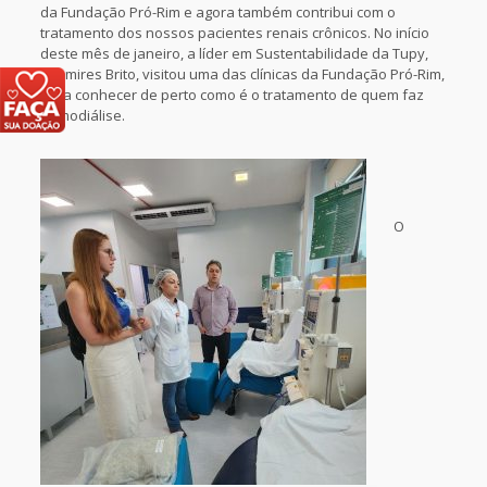
da Fundação Pró-Rim e agora também contribui com o
tratamento dos nossos pacientes renais crônicos. No início
deste mês de janeiro, a líder em Sustentabilidade da Tupy,
Thamires Brito, visitou uma das clínicas da Fundação Pró-Rim,
para conhecer de perto como é o tratamento de quem faz
hemodiálise.
O