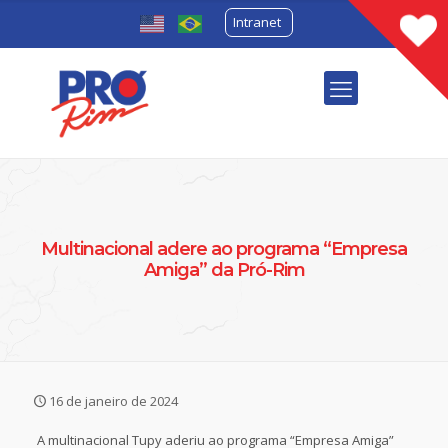
Intranet
Multinacional adere ao programa “Empresa
Amiga” da Pró-Rim
16 de janeiro de 2024
A multinacional Tupy aderiu ao programa “Empresa Amiga”