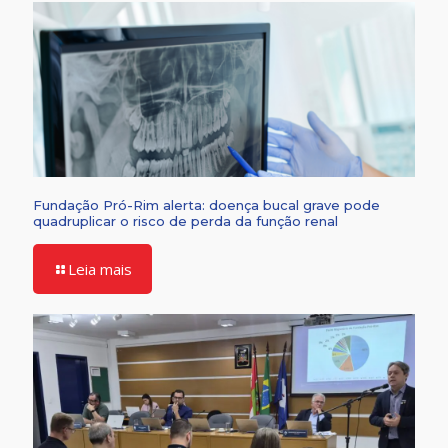
Fundação Pró-Rim alerta: doença bucal grave pode
quadruplicar o risco de perda da função renal
Leia mais