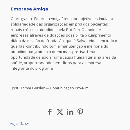
Empresa Amiga
O programa “Empresa Amiga” tem por objetivo estimular a
solidariedade das organizações em prol dos pacientes
renais crônicos atendidos pela Pró-Rim. O apoio de
empresas através de doações possibilita o cumprimento
diário da missão da Fundação, que é Salvar Vidas em tudo o
que faz, contribuindo com a manutenção e melhoria do
atendimento gratuito a quem mais precisa. Uma
oportunidade de apoiar uma causa humanitária na área da
saúde, proporcionando benefícios para a empresa
integrante do programa.
Josi Tromm Geisler — Comunicação Pró-Rim
Veja Mais+