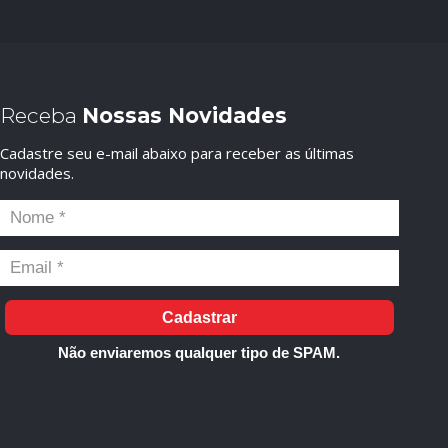
Receba
Nossas Novidades
Cadastre seu e-mail abaixo para receber as últimas
novidades.
Cadastrar
Não enviaremos qualquer tipo de SPAM.