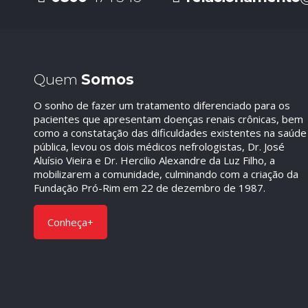
Quem
Somos
O sonho de fazer um tratamento diferenciado para os
pacientes que apresentam doenças renais crônicas, bem
como a constatação das dificuldades existentes na saúde
pública, levou os dois médicos nefrologistas, Dr. José
Aluísio Vieira e Dr. Hercilio Alexandre da Luz Filho, a
mobilizarem a comunidade, culminando com a criação da
Fundação Pró-Rim em 22 de dezembro de 1987.
Conheça+