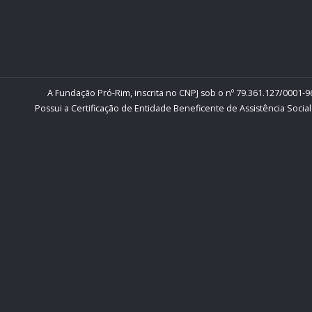
A Fundação Pró-Rim, inscrita no CNPJ sob o nº 79.361.127/0001-96
Possui a Certificação de Entidade Beneficente de Assistência Social 