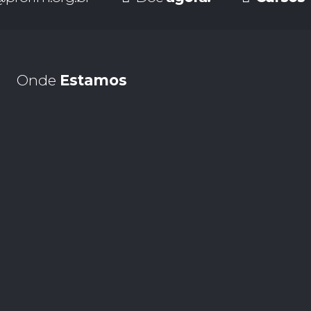
Onde
Estamos