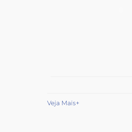
Veja Mais+