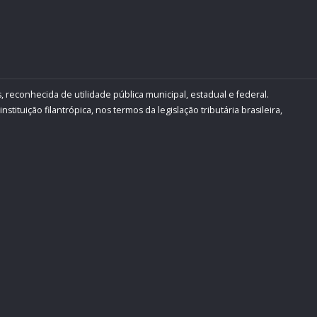
, reconhecida de utilidade pública municipal, estadual e federal.
ituição filantrópica, nos termos da legislação tributária brasileira,