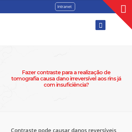
Intranet
Fazer contraste para a realização de
tomografia causa dano irreversível aos rins já
com insuficiência?
Contraste pode causar danos reversíveis