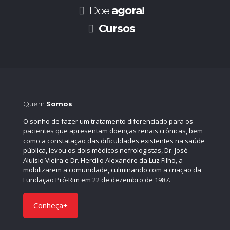
Doe
agora!
Cursos
Quem
Somos
O sonho de fazer um tratamento diferenciado para os
pacientes que apresentam doenças renais crônicas, bem
como a constatação das dificuldades existentes na saúde
pública, levou os dois médicos nefrologistas, Dr. José
Aluísio Vieira e Dr. Hercilio Alexandre da Luz Filho, a
mobilizarem a comunidade, culminando com a criação da
Fundação Pró-Rim em 22 de dezembro de 1987.
Conheça+