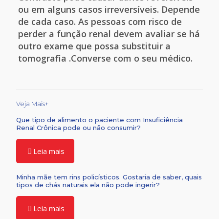
ou em alguns casos irreversíveis. Depende
de cada caso. As pessoas com risco de
perder a função renal devem avaliar se há
outro exame que possa substituir a
tomografia .Converse com o seu médico.
Veja Mais+
Que tipo de alimento o paciente com Insuficiência
Renal Crônica pode ou não consumir?
Leia mais
Minha mãe tem rins policísticos. Gostaria de saber, quais
tipos de chás naturais ela não pode ingerir?
Leia mais