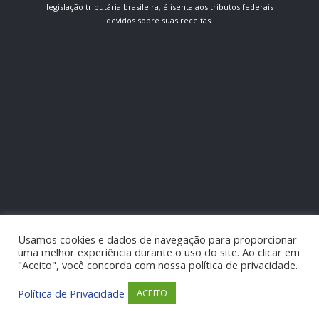
legislação tributária brasileira, é isenta aos tributos federais
devidos sobre suas receitas.
Usamos cookies e dados de navegação para proporcionar
uma melhor experiência durante o uso do site. Ao clicar em
"Aceito", você concorda com nossa política de privacidade.
Política de Privacidade
ACEITO