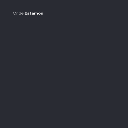
Onde
Estamos