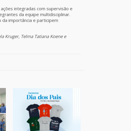
 ações integradas com supervisão e
grantes da equipe multidisciplinar.
 da importância e participem
la Kruger, Telma Tatiana Koene e