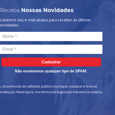
Receba
Nossas Novidades
Cadastre seu e-mail abaixo para receber as últimas
novidades.
Cadastrar
Não enviaremos qualquer tipo de SPAM.
, reconhecida de utilidade pública municipal, estadual e federal.
ituição filantrópica, nos termos da legislação tributária brasileira,