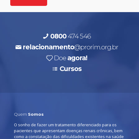
0800
474 546
relacionamento
@prorim.org.br
Doe
agora!
Cursos
Quem
Somos
O sonho de fazer um tratamento diferenciado para os
pacientes que apresentam doenças renais crônicas, bem
como a constatação das dificuldades existentes na saúde