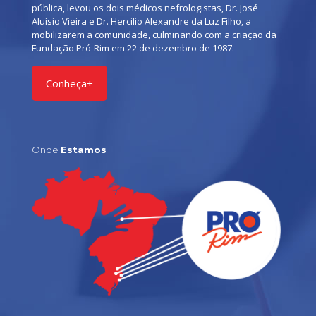
pública, levou os dois médicos nefrologistas, Dr. José
Aluísio Vieira e Dr. Hercilio Alexandre da Luz Filho, a
mobilizarem a comunidade, culminando com a criação da
Fundação Pró-Rim em 22 de dezembro de 1987.
Conheça+
Onde
Estamos