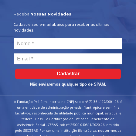
Receba
Nossas Novidades
Cadastre seu e-mail abaixo para receber as últimas
novidades.
Cadastrar
Não enviaremos qualquer tipo de SPAM.
A Fundação Pró-Rim, inscrita no CNPJ sob o nº 79.361.127/0001-96, é
uma entidade de administração privada, filantrópica e sem fins
lucrativos, reconhecida de utilidade pública municipal, estadual e
federal. Possui a Certificação de Entidade Beneficente de
Assistência Social - CEBAS, sob nº 25000.040811/2020-26, emitido
pelo SISCEBAS. Por ser uma instituição filantrópica, nos termos da