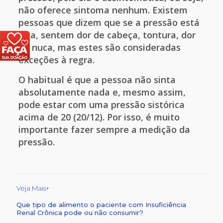
não oferece sintoma nenhum. Existem
pessoas que dizem que se a pressão está
alta, sentem dor de cabeça, tontura, dor
na nuca, mas estes são consideradas
exceções à regra.
O habitual é que a pessoa não sinta
absolutamente nada e, mesmo assim,
pode estar com uma pressão sistórica
acima de 20 (20/12). Por isso, é muito
importante fazer sempre a medição da
pressão.
Veja Mais+
Que tipo de alimento o paciente com Insuficiência
Renal Crônica pode ou não consumir?